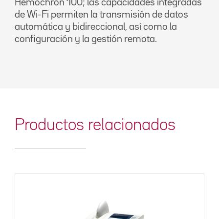
Hemochron 100; las capacidades integradas
de Wi-Fi permiten la transmisión de datos
automática y bidireccional, así como la
configuración y la gestión remota.
Productos relacionados