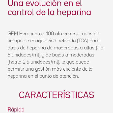
Una evolución en el
control de la heparina
GEM Hemochron 100 ofrece resultados de
tiempo de coagulación activado (TCA) para
dosis de heparina de moderadas a altas (1 a
6 unidades/ml) y de bajas a moderadas
(hasta 2,5 unidades/ml), lo que puede
permitir una gestión más eficiente de la
heparina en el punto de atención.
CARACTERÍSTICAS
Rápido