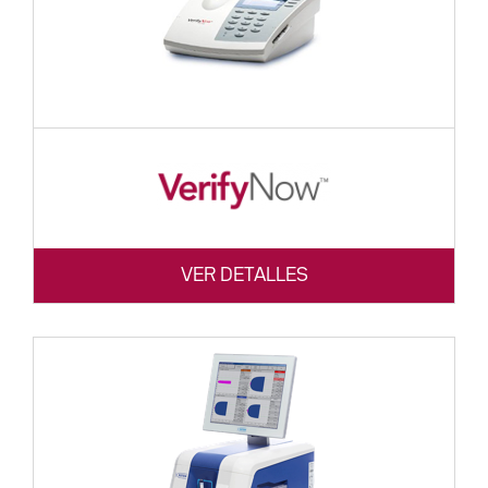
VER DETALLES