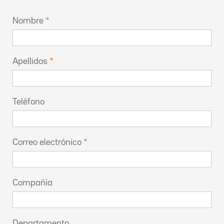
Nombre
Apellidos
Teléfono
Correo electrónico
Compañía
Departamento