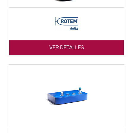
VER DETALLES