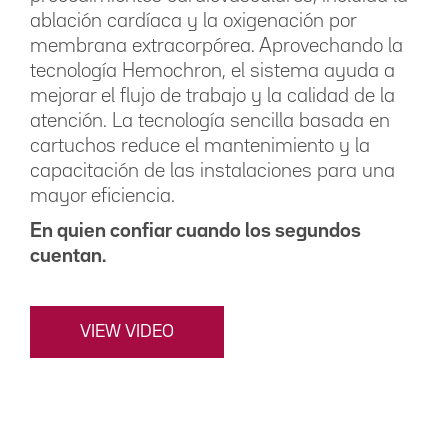
ablación cardíaca y la oxigenación por
membrana extracorpórea. Aprovechando la
tecnología Hemochron, el sistema ayuda a
mejorar el flujo de trabajo y la calidad de la
atención. La tecnología sencilla basada en
cartuchos reduce el mantenimiento y la
capacitación de las instalaciones para una
mayor eficiencia.
En quien confiar cuando los segundos
cuentan.
VIEW VIDEO