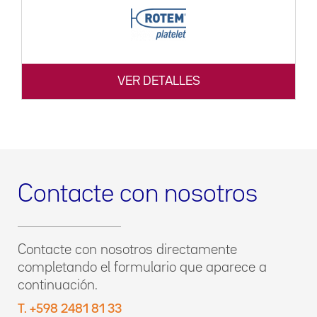
VER DETALLES
Contacte con nosotros
Contacte con nosotros directamente
completando el formulario que aparece a
continuación.
T. +598 2481 81 33