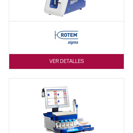
VER DETALLES