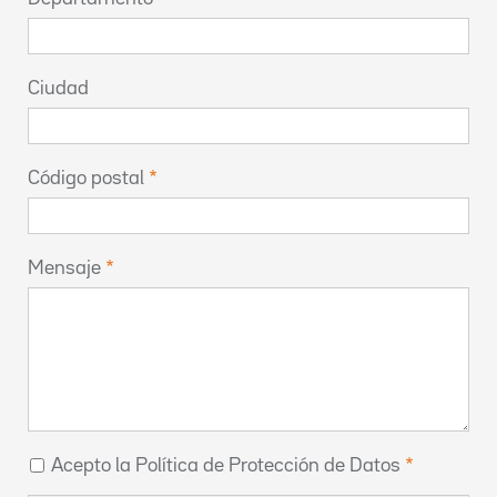
Ciudad
Código postal
Mensaje
Acepto la Política de Protección de Datos