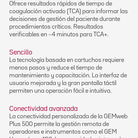
Ofrece resultados rápidos de tiempo de
coagulación activado (TCA) para informar las
decisiones de gestión del paciente durante
procedimientos críticos. Resultados
verificables en ~4 minutos para TCA+.
Sencillo
La tecnología basada en cartuchos requiere
menos pasos y reduce el tiempo de
mantenimiento y capacitación. La interfaz de
usuario mejorada y la gran pantalla táctil
permiten una operación fácil e intuitiva.
Conectividad avanzada
La conectividad personalizada de la GEMweb
Plus 500 permite la gestión remota de
operadores e instrumentos como el GEM