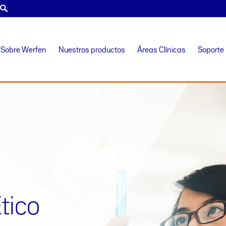
Sobre Werfen
Nuestros productos
Áreas Clínicas
Soporte
tico