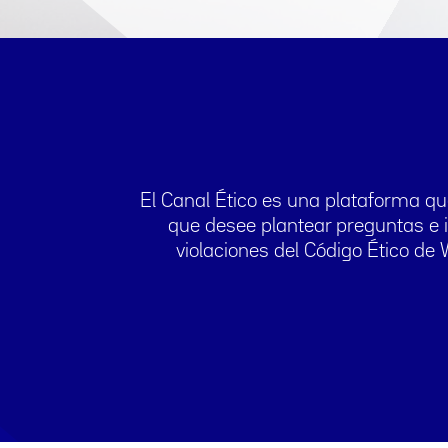
El Canal Ético es una plataforma qu
que desee plantear preguntas e i
violaciones del Código Ético de 