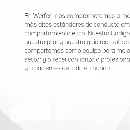
En Werfen, nos comprometemos a man
más altos estándares de conducta emp
comportamiento ético. Nuestro Código
nuestro pilar y nuestra guía real sobr
comportamos como equipo para mejor
sector y ofrecer confianza a profesiona
y a pacientes de todo el mundo.