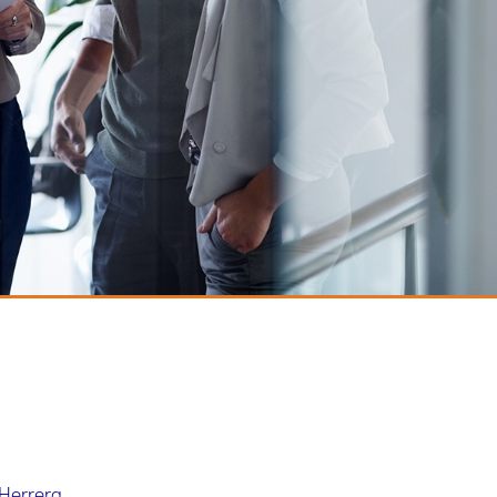
Herrera,