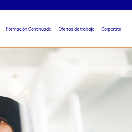
Formación Continuada
Ofertas de trabajo
Corporate