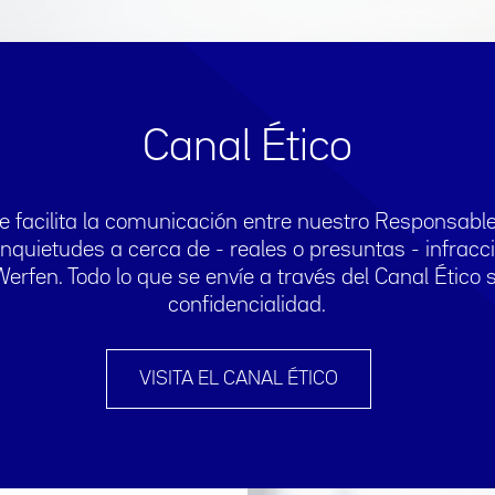
Canal Ético
e facilita la comunicación entre nuestro Responsab
nquietudes a cerca de - reales o presuntas - infrac
Werfen. Todo lo que se envíe a través del Canal Étic
confidencialidad.
VISITA EL CANAL ÉTICO