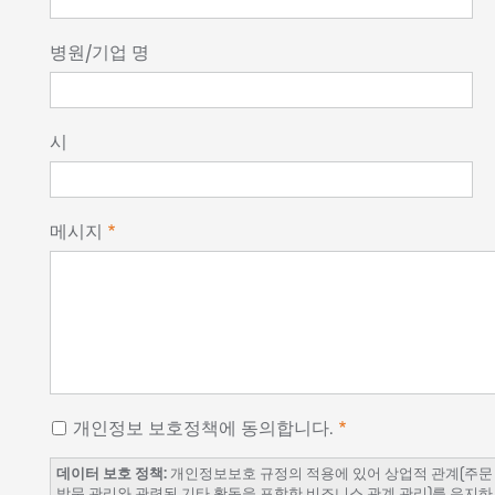
병원/기업 명
시
메시지
개인정보 보호정책에 동의합니다.
데이터 보호 정책:
개인정보보호 규정의 적용에 있어 상업적 관계(주문 관리
방문 관리와 관련된 기타 활동을 포함한 비즈니스 관계 관리)를 유지하