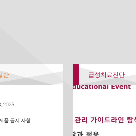
일반
급성치료진단
, 2025
제품 공지 사항