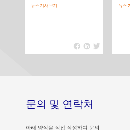
뉴스 기사 보기
뉴스 
문의 및 연락처
아래 양식을 직접 작성하여 문의