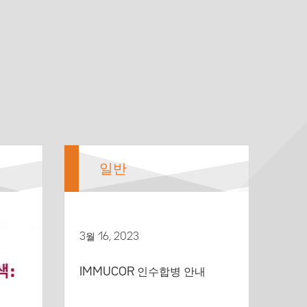
일반
3월 16, 2023
IMMUCOR 인수합병 안내