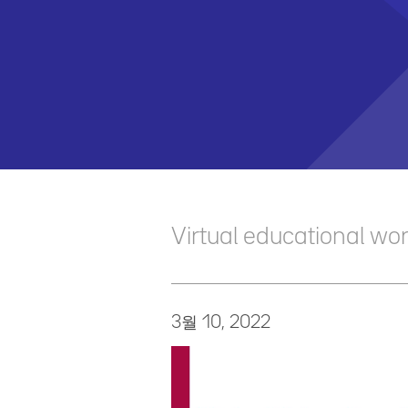
Virtual educational 
3월 10, 2022