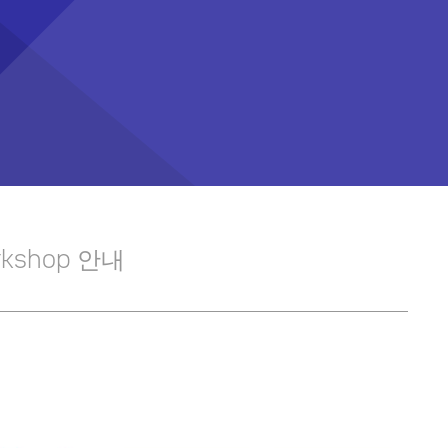
workshop 안내