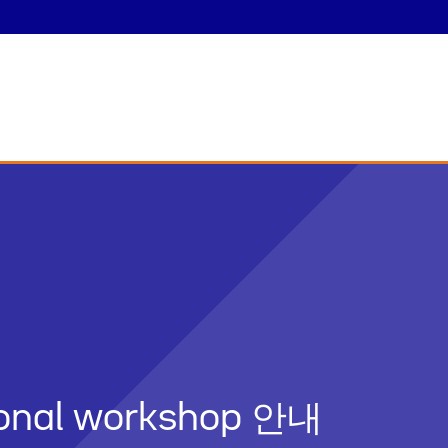
tional workshop 안내