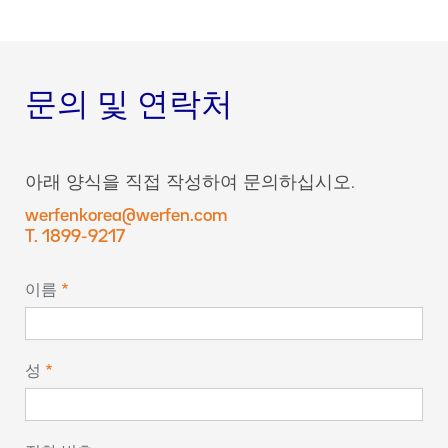
문의 및 연락처
아래 양식을 직접 작성하여 문의하십시오.
werfenkorea@werfen.com
T. 1899-9217
이름
성