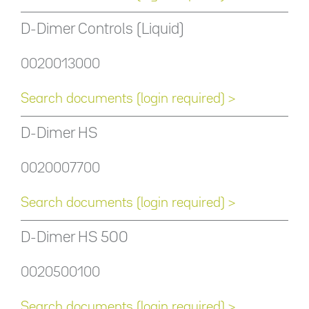
D-Dimer Controls (Liquid)
0020013000
Search documents (login required) >
D-Dimer HS
0020007700
Search documents (login required) >
D-Dimer HS 500
0020500100
Search documents (login required) >