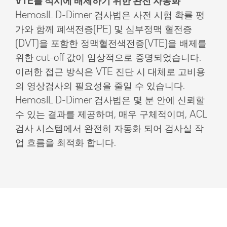
VTE를 적시에 배제하기 위한 완전 자동화
HemosIL D-Dimer 검사법은 사전 시험 확률 평
가와 함께 폐색전증(PE) 및 심부정맥 혈전증
(DVT)을 포함한 정맥혈전색전증(VTE)을 배제를
위한 cut-off 값이 임상적으로 증명되었습니다.
이러한 접근 방식은 VTE 진단 시 대체로 고비용
의 영상검사의 필요성을 줄일 수 있습니다.
HemosIL D-Dimer 검사법은 몇 분 안에 신뢰할
수 있는 결과를 제공하며, 매우 구체적이며, ACL
검사 시스템에서 완전히 자동화 되어 검사실 작
업 흐름을 최적화 합니다.