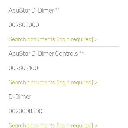
AcuStar D-Dimer **
009802000
Search documents (login required) >
AcuStar D-Dimer Controls **
009802100
Search documents (login required) >
D-Dimer
0020008500
Search documents (login required) >