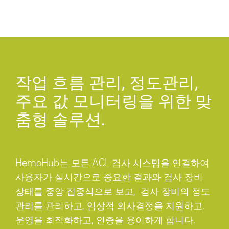
작업 흐름 관리, 정도관리,
주요 값 모니터링을 위한 맞
춤형 솔루션.
HemoHub는 모든 ACL 검사 시스템을 연결하여
사용자가 실시간으로 중요한 결과와 검사 장비
상태를 중앙 집중식으로 보고, 검사 장비의 정도
관리를 관리하고, 임상적 의사결정을 지원하고,
운영을 최적화하고, 인증을 용이하게 합니다.