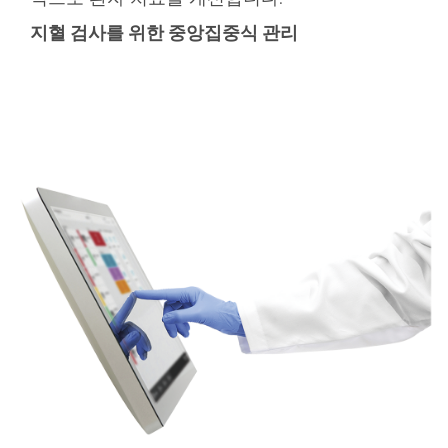
지혈 검사를 위한 중앙집중식 관리