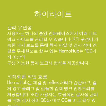
하이라이트
관리 유연성
사용자는 하나의 중앙 인터페이스에서 여러 네트
워크 사이트를 관리할 수 있습니다. KPI 구성이 가
능한 대시 보드를 통해 환자 파일 및 검사 장비 연
결을 무제한으로 할 수 있는 HemoHub는 100가
지 이상의
구성 가능한 통계 보고서 형식을 제공합니다.
최적화된 작업 흐름
HemoHub는 재검 및 reflex 처리가 간단하고, 검
체 경고 플래그 및 심플한 검체 뱅크 인벤토리를
제공합니다. 또한 사용자는 효율적인 검사실 관리
를 위해 검사 장비 QC와 내부 QC를 비교 할수 있