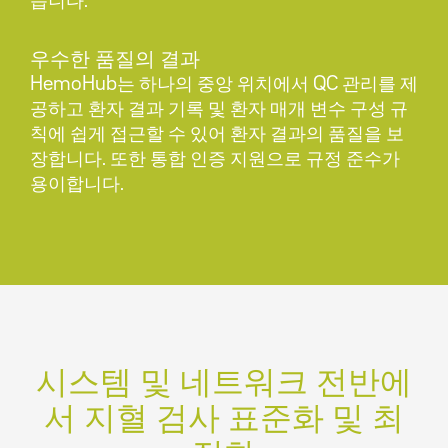
습니다.
우수한 품질의 결과
HemoHub는 하나의 중앙 위치에서 QC 관리를 제
공하고 환자 결과 기록 및 환자 매개 변수 구성 규
칙에 쉽게 접근할 수 있어 환자 결과의 품질을 보
장합니다. 또한 통합 인증 지원으로 규정 준수가
용이합니다.
시스템 및 네트워크 전반에
서 지혈 검사 표준화 및 최