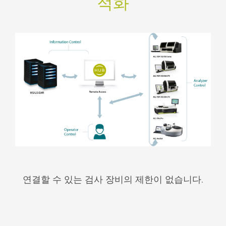
적화
연결할 수 있는 검사 장비의 제한이 없습니다.