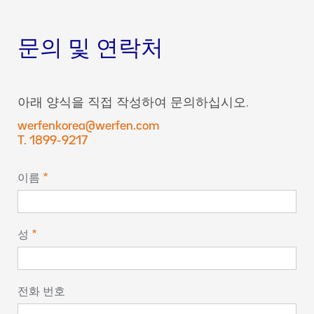
문의 및 연락처
아래 양식을 직접 작성하여 문의하십시오.
werfenkorea@werfen.com
T. 1899-9217
이름
성
전화 번호