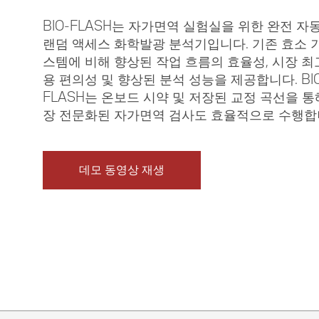
BIO-FLASH는 자가면역 실험실을 위한 완전 자
랜덤 액세스 화학발광 분석기입니다. 기존 효소 
스템에 비해 향상된 작업 흐름의 효율성, 시장 최
용 편의성 및 향상된 분석 성능을 제공합니다. BIO
FLASH는 온보드 시약 및 저장된 교정 곡선을 통
장 전문화된 자가면역 검사도 효율적으로 수행합
데모 동영상 재생