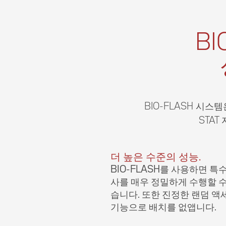
B
BIO-FLASH 시스
STA
더 높은 수준의 성능.
BIO­-FLASH를 사용하면 특
사를 매우 정밀하게 수행할 수
습니다. 또한 진정한 랜덤 액
기능으로 배치를 없앱니다.