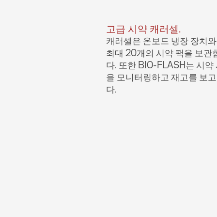
고급 시약 캐러셀.
캐러셀은 온보드 냉장 장치와
최대 20개의 시약 팩을 보관
다. 또한 BIO-FLASH는 시약
을 모니터링하고 재고를 보
다.