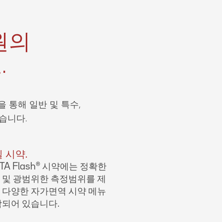
원의
.
을 통해 일반 및 특수,
습니다.
 시약.
TA Flash® 시약에는 정확한
 및 광범위한 측정범위를 제
 다양한 자가면역 시약 메뉴
함되어 있습니다.