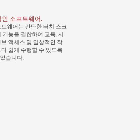
인 소프트웨어.
프트웨어는 간단한 터치 스크
색 기능을 결합하여 교육, 시
정보 액세스 및 일상적인 작
보다 쉽게 수행할 수 있도록
었습니다.