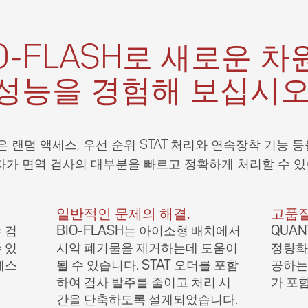
IO-FLASH로 새로운 차
성능을 경험해 보십시오
템은 랜덤 액세스, 우선 순위 STAT 처리와 연속장착 기능 등
T 자가 면역 검사의 대부분을 빠르고 정확하게 처리할 수 있
일반적인 문제의 해결.
고품질
수 검
BIO­-FLASH는 아이소형 배치에서
QUAN
 있
시약 폐기물을 제거하는데 도움이
정량화
세스
될 수 있습니다. STAT 오더를 포함
공하는
하여 검사 발주를 줄이고 처리 시
가 포
간을 단축하도록 설계되었습니다.