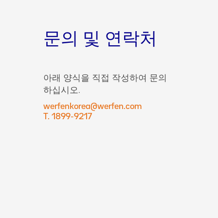
문의 및 연락처
아래 양식을 직접 작성하여 문의
하십시오.
werfenkorea@werfen.com
T. 1899-9217