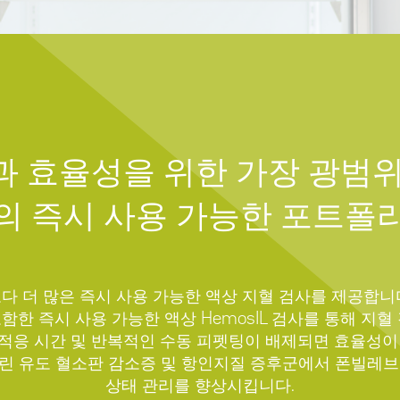
과 효율성을 위한 가장 광범위
의 즉시 사용 가능한 포트폴
다 더 많은 즉시 사용 가능한 액상 지혈 검사를 제공합니다.
in을 포함한 즉시 사용 가능한 액상 HemosIL 검사를 통해 
, 적응 시간 및 반복적인 수동 피펫팅이 배제되면 효율성
 헤파린 유도 혈소판 감소증 및 항인지질 증후군에서 폰빌레
상태 관리를 향상시킵니다.