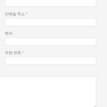
이메일 주소
학과
우편 번호