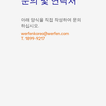
문의 및 연락처
아래 양식을 직접 작성하여 문의
하십시오.
werfenkorea@werfen.com
T. 1899-9217