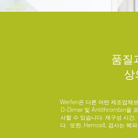
품질
상
Werfen은 다른 어떤 제조업체보
D-Dimer 및 Antithromb
사할 수 있습니다. 재구성 시간
다. 또한, HemosIL 검사는