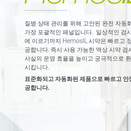
질병 상태 관리를 위해 고안된 완전 자동
가장 포괄적인 패널입니다. 일상적인 검
에 이르기까지 HemosIL 시약은 빠르고 
공합니다. 즉시 사용 가능한 액상 시약 검
사실의 운영 효율을 높이고 궁극적으로 환
시킵니다.
표준화되고 자동화된 제품으로 빠르고 안
공합니다.