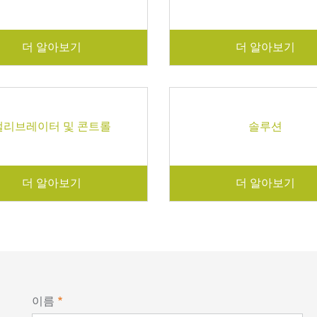
더 알아보기
더 알아보기
캘리브레이터 및 콘트롤
솔루션
더 알아보기
더 알아보기
이름