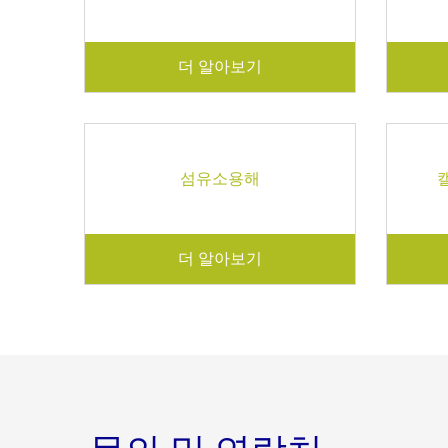
더 알아보기
섬유소용해
더 알아보기