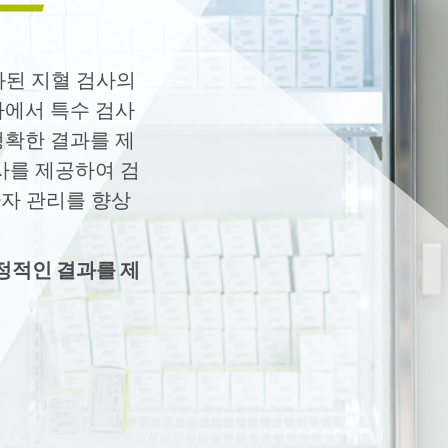
화된 지혈 검사의
사에서 특수 검사
정확한 결과를 제
사를 제공하여 검
자 관리를 향상
정적인 결과를 제