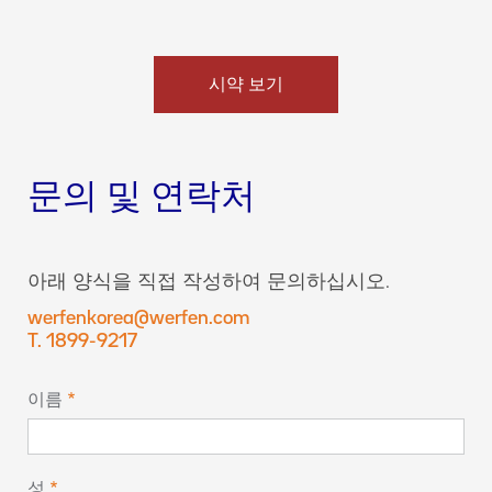
시약 보기
문의 및 연락처
아래 양식을 직접 작성하여 문의하십시오.
werfenkorea@werfen.com
T. 1899-9217
이름
성