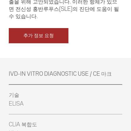
출을 위해 고안되었습니다. 이러한 항체가 있으
면 전신성 홍반루푸스(SLE)의 진단에 도움이 될
수 있습니다.
추가 정보 요청
IVD-IN VITRO DIAGNOSTIC USE / CE 마크
기술
ELISA
CLIA 복합도