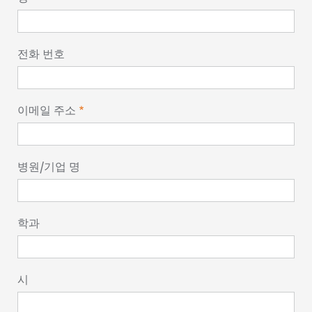
전화 번호
이메일 주소
병원/기업 명
학과
시