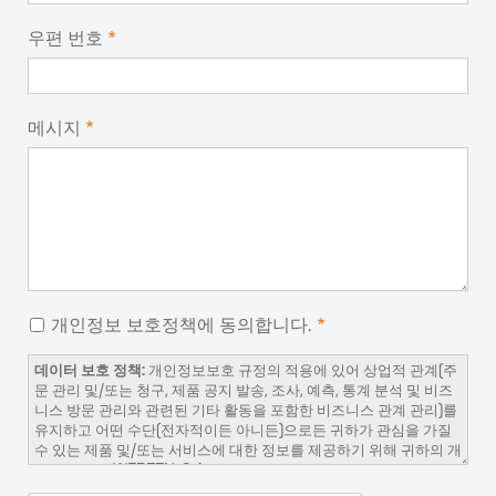
우편 번호
메시지
개인정보 보호정책에 동의합니다.
데이터 보호 정책:
개인정보보호 규정의 적용에 있어 상업적 관계(주
문 관리 및/또는 청구, 제품 공지 발송, 조사, 예측, 통계 분석 및 비즈
니스 방문 관리와 관련된 기타 활동을 포함한 비즈니스 관계 관리)를
유지하고 어떤 수단(전자적이든 아니든)으로든 귀하가 관심을 가질
수 있는 제품 및/또는 서비스에 대한 정보를 제공하기 위해 귀하의 개
인 데이터는 WERFEN, S.A.의 책임 하에 파일에 통합되고 처리될 것
임을 알려드립니다.