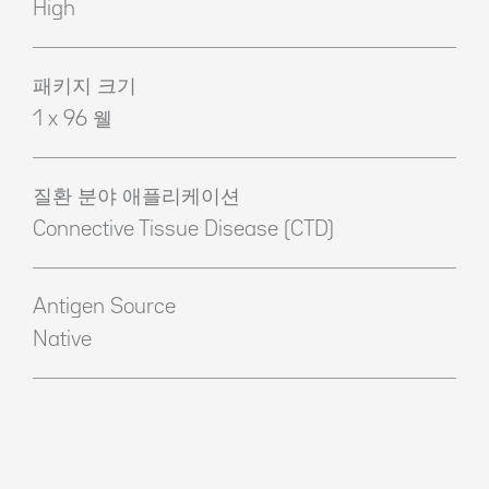
High
패키지 크기
1 x 96 웰
질환 분야 애플리케이션
Connective Tissue Disease (CTD)
Antigen Source
Native