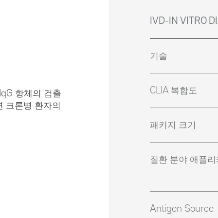
IVD-IN VITRO 
기술
CLIA 복합도
IgG 항체의 검출
면 크론병 환자의
패키지 크기
질환 분야 애플
Antigen Source