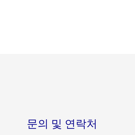
문의 및 연락처