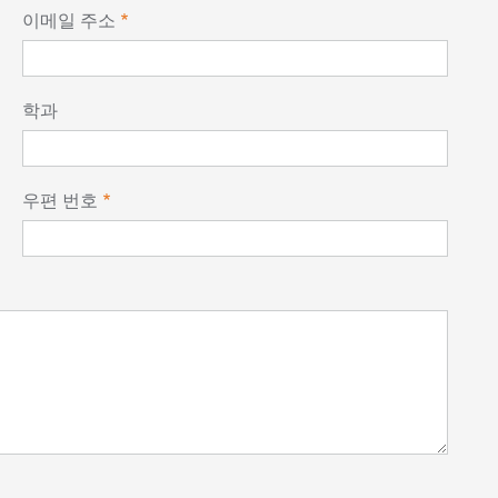
이메일 주소
학과
우편 번호