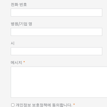
전화 번호
병원/기업 명
시
메시지
개인정보 보호정책에 동의합니다.