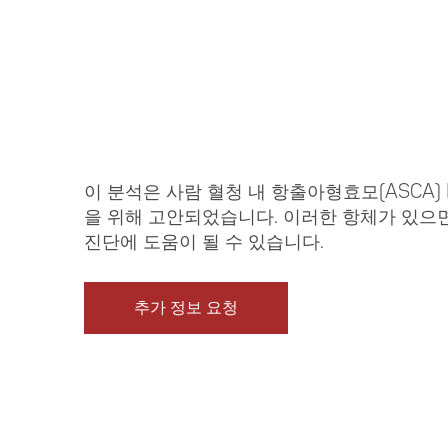
이 분석은 사람 혈청 내 항출아형효모(ASCA) 
을 위해 고안되었습니다. 이러한 항체가 있으
진단에 도움이 될 수 있습니다.
추가 정보 요청