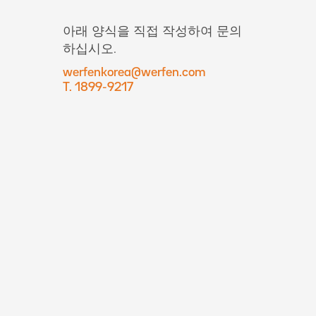
아래 양식을 직접 작성하여 문의
하십시오.
werfenkorea@werfen.com
T. 1899-9217