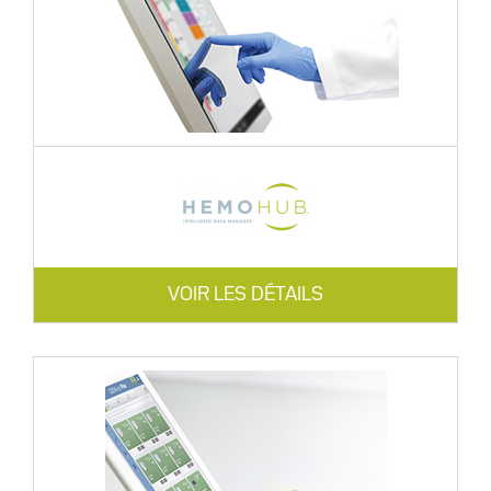
VOIR LES DÉTAILS