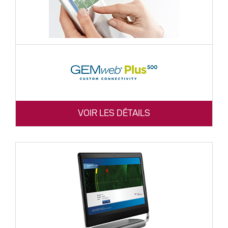
VOIR LES DÉTAILS