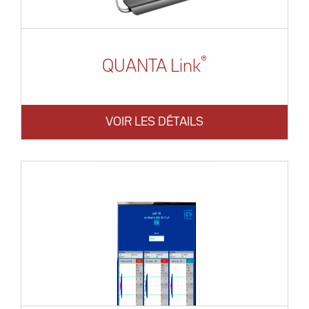
®
QUANTA Link
VOIR LES DÉTAILS