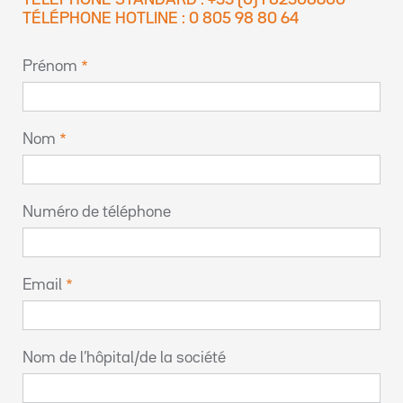
TÉLÉPHONE STANDARD : +33 (0)1 82308600
TÉLÉPHONE HOTLINE : 0 805 98 80 64
Prénom
Nom
Numéro de téléphone
Email
Nom de l’hôpital/de la société