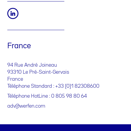
France
94 Rue André Joineau
93310 Le Pré-Saint-Gervais
France
Téléphone Standard : +33 (0)1 82308600
Téléphone HotLine : 0 805 98 80 64
adv@werfen.com