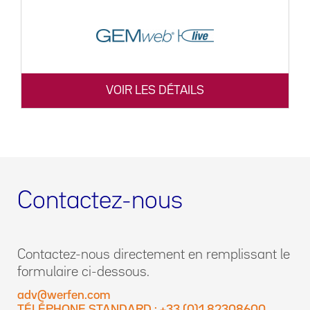
VOIR LES DÉTAILS
Contactez-nous
Contactez-nous directement en remplissant le
formulaire ci-dessous.
adv@werfen.com