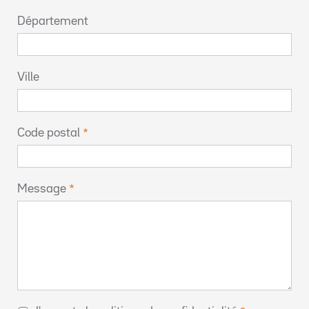
Département
Ville
Code postal
Message