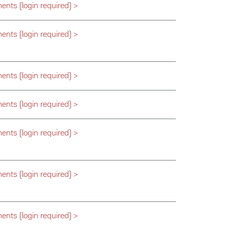
nts (login required) >
nts (login required) >
nts (login required) >
nts (login required) >
nts (login required) >
nts (login required) >
nts (login required) >