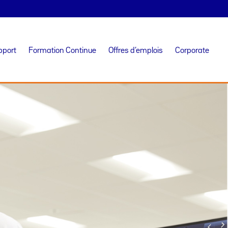
pport
Formation Continue
Offres d’emplois
Corporate