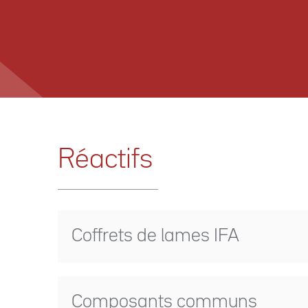
Réactifs
Coffrets de lames IFA
Composants communs