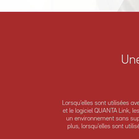
Une
Lorsqu’elles sont utilisées 
et le logiciel QUANTA Link, l
un environnement sans suppo
plus, lorsqu'elles sont uti