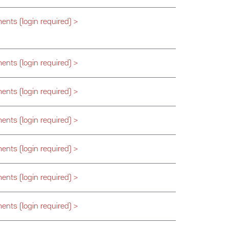
nts (login required) >
nts (login required) >
nts (login required) >
nts (login required) >
nts (login required) >
nts (login required) >
nts (login required) >