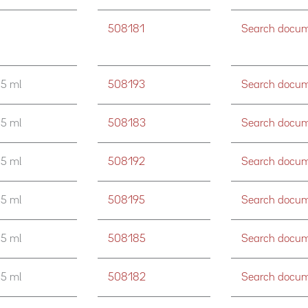
508181
Search docume
,5 ml
508193
Search docume
,5 ml
508183
Search docume
,5 ml
508192
Search docume
,5 ml
508195
Search docume
,5 ml
508185
Search docume
,5 ml
508182
Search docume