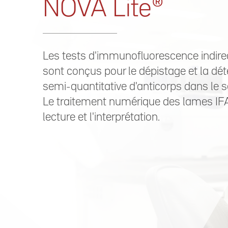
NOVA Lite®
Les tests d'immunofluorescence indire
sont conçus pour le dépistage et la dé
semi-quantitative d'anticorps dans le
Le traitement numérique des lames IFA, 
lecture et l'interprétation.