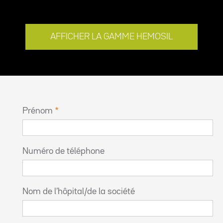
AFFICHER LA GAMME HEMOSIL
Prénom
Numéro de téléphone
Nom de l’hôpital/de la société