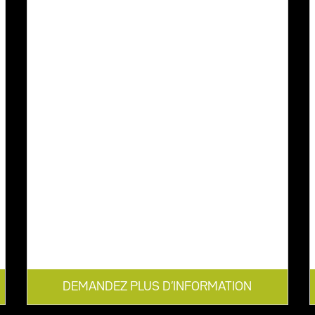
DEMANDEZ PLUS D’INFORMATION