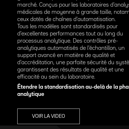
marché. Conçus pour les laboratoires d'anal
médicales de moyenne à grande taille, not
ceux dotés de chaînes d'automatisation.
Tous les modèles sont standardisés pour
d'excellentes performances tout au long du
processus analytique. Des contrôles pré-
analytiques automatisés de l'échantillon, un
support avancé en matière de qualité et
d'accréditation, une parfaite sécurité du sys
garantissent des résultats de qualité et une
efficacité au sein du laboratoire.
Étendre la standardisation au-delà de la ph
analytique
VOIR LA VIDEO