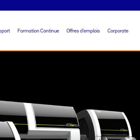
pport
Formation Continue
Offres d’emplois
Corporate