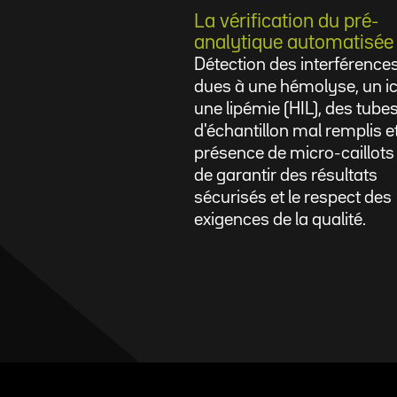
La vérification du pré-
analytique automatisée
Détection des interférence
dues à une hémolyse, un ic
une lipémie (HIL), des tube
d'échantillon mal remplis et
présence de micro-caillots
de garantir des résultats
sécurisés et le respect des
exigences de la qualité.