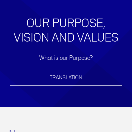
OUR PURPOSE,
VISION AND VALUES
What is our Purpose?
TRANSLATION