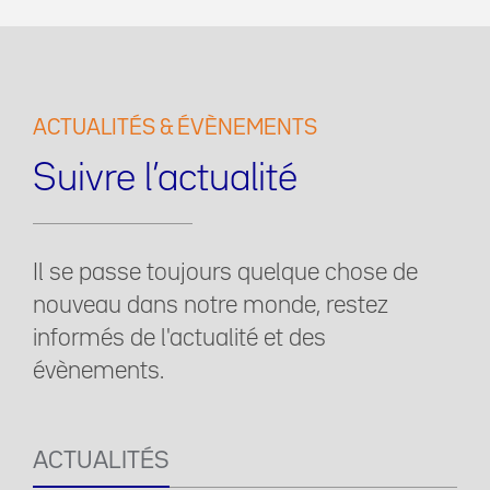
ACTUALITÉS & ÉVÈNEMENTS
Suivre l’actualité
Il se passe toujours quelque chose de
nouveau dans notre monde, restez
informés de l'actualité et des
évènements.
ACTUALITÉS