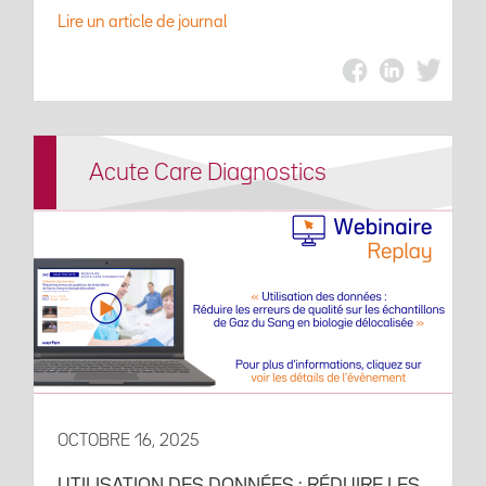
Lire un article de journal
Acute Care Diagnostics
OCTOBRE 16, 2025