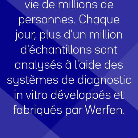
vie de millions de
personnes. Chaque
jour, plus d'un million
d'échantillons sont
analysés à l'aide des
systèmes de diagnostic
in vitro développés et
fabriqués par Werfen.