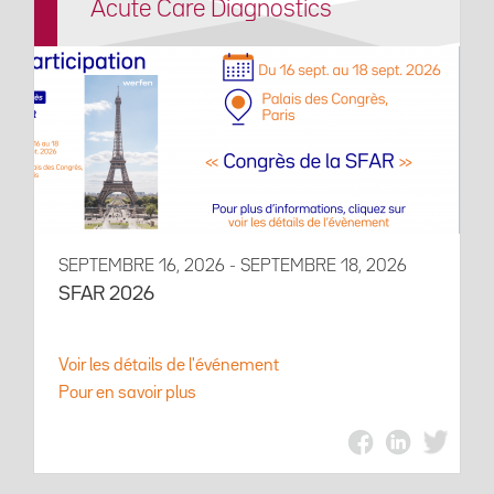
Acute Care Diagnostics
SEPTEMBRE 16, 2026 - SEPTEMBRE 18, 2026
SFAR 2026
Voir les détails de l'événement
Pour en savoir plus