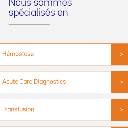
Nous sommes
spécialisés en
Hémostase
>
Acute Care Diagnostics
>
Transfusion
>