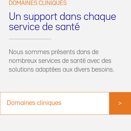
DOMAINES CLINIQUES
Un support dans chaque
service de santé
Nous sommes présents dans de
nombreux services de santé avec des
solutions adaptées aux divers besoins.
Domaines cliniques
>