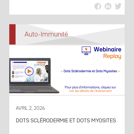
Auto-Immunité
AVRIL 2, 2026
DOTS SCLÉRODERMIE ET DOTS MYOSITES