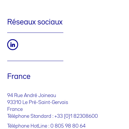
Réseaux sociaux
France
94 Rue André Joineau
93310 Le Pré-Saint-Gervais
France
Téléphone Standard : +33 (0)1 82308600
Téléphone HotLine : 0 805 98 80 64