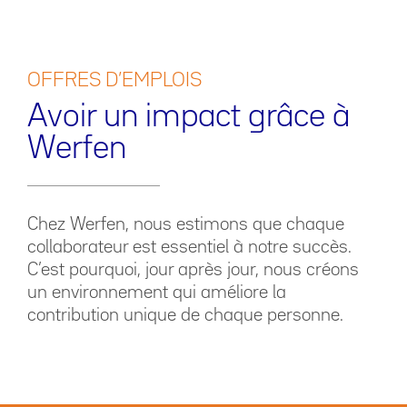
OFFRES D’EMPLOIS
Avoir un impact grâce à
Werfen
Chez Werfen, nous estimons que chaque
collaborateur est essentiel à notre succès.
C’est pourquoi, jour après jour, nous créons
un environnement qui améliore la
contribution unique de chaque personne.