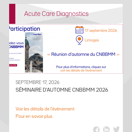
Acute Care Diagnostics
SEPTEMBRE 17, 2026
SÉMINAIRE D'AUTOMNE CNBBMM 2026
Voir les détails de l'événement
Pour en savoir plus