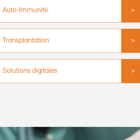
Auto-Immunité
>
Transplantation
>
Solutions digitales
>