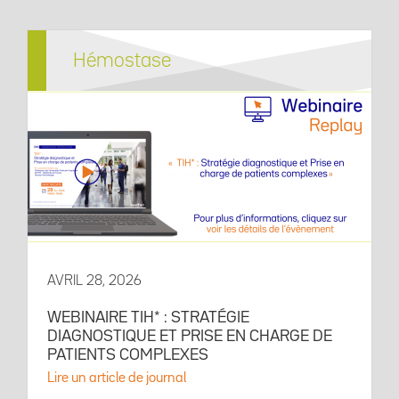
Hémostase
AVRIL 28, 2026
WEBINAIRE TIH* : STRATÉGIE
DIAGNOSTIQUE ET PRISE EN CHARGE DE
PATIENTS COMPLEXES
Lire un article de journal