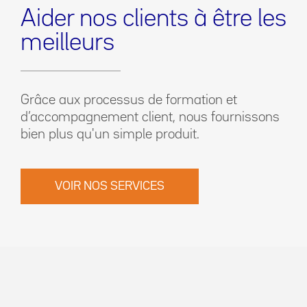
Aider nos clients à être les
meilleurs
Grâce aux processus de formation et
d’accompagnement client, nous fournissons
bien plus qu'un simple produit.
VOIR NOS SERVICES