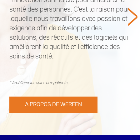
>
l'innovation sont la clé pour améliorer la
santé des personnes. C'est la raison pour
laquelle nous travaillons avec passion et
exigence afin de développer des
solutions, des réactifs et des logiciels qui
améliorent la qualité et l'efficience des
soins de santé.
* Améliorer les soins aux patients
A PROPOS DE WERFEN