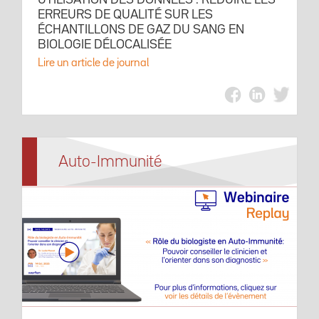
UTILISATION DES DONNÉES : RÉDUIRE LES
ERREURS DE QUALITÉ SUR LES
ÉCHANTILLONS DE GAZ DU SANG EN
BIOLOGIE DÉLOCALISÉE
Lire un article de journal
Auto-Immunité