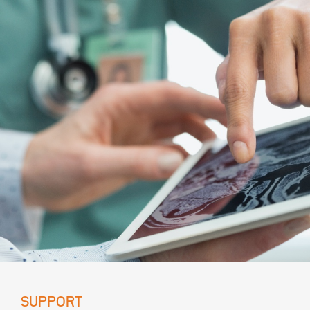
SUPPORT