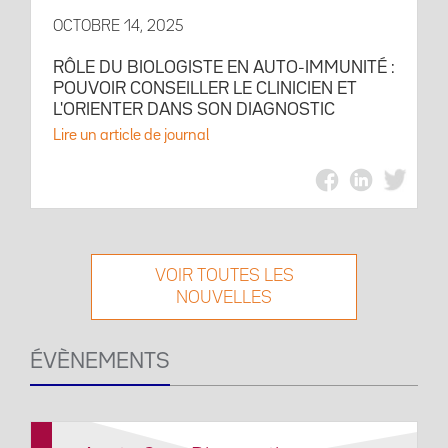
OCTOBRE 14, 2025
RÔLE DU BIOLOGISTE EN AUTO-IMMUNITÉ :
POUVOIR CONSEILLER LE CLINICIEN ET
L'ORIENTER DANS SON DIAGNOSTIC
Lire un article de journal
VOIR TOUTES LES
NOUVELLES
ÉVÈNEMENTS