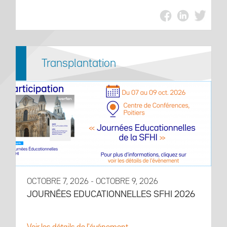
Transplantation
OCTOBRE 7, 2026 - OCTOBRE 9, 2026
JOURNÉES EDUCATIONNELLES SFHI 2026