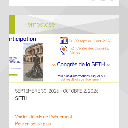
Hémostase
SEPTEMBRE 30, 2026 - OCTOBRE 2, 2026
SFTH
Voir les détails de l'événement
Pour en savoir plus