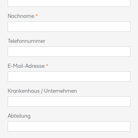
Nachname
Telefonnummer
E-Mail-Adresse
Krankenhaus / Unternehmen
Abteilung