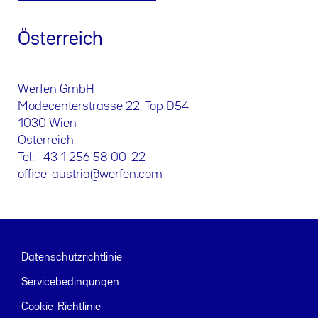
Österreich
Werfen GmbH
Modecenterstrasse 22, Top D54
1030 Wien
Österreich
Tel: +43 1 256 58 00-22
office-austria@werfen.com
Datenschutzrichtlinie
Servicebedingungen
Cookie-Richtlinie