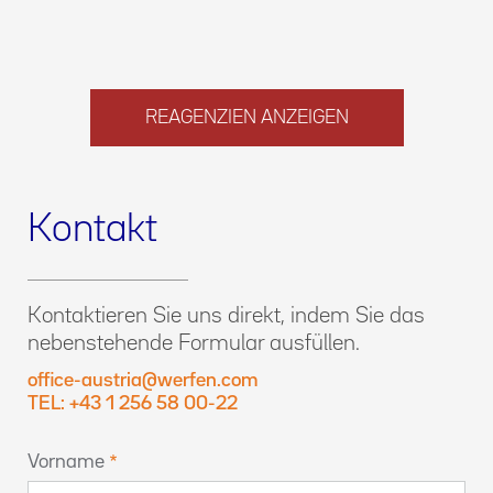
REAGENZIEN ANZEIGEN
Kontakt
Kontaktieren Sie uns direkt, indem Sie das
nebenstehende Formular ausfüllen.
office-austria@werfen.com
TEL: +43 1 256 58 00-22
Vorname