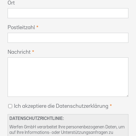
Ort
Postleitzahl
Nachricht
Ich akzeptiere die Datenschutzerklärung
DATENSCHUTZRICHTLINIE:
Werfen GmbH verarbeitet Ihre personenbezogenen Daten, um
auf Ihre Informations- oder Unterstützungsanfragen zu