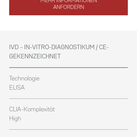
MEHR INFORMATIONEN
ANFORDERN
IVD – IN-VITRO-DIAGNOSTIKUM / CE-
GEKENNZEICHNET
Technologie
ELISA
CLIA-Komplexität
High