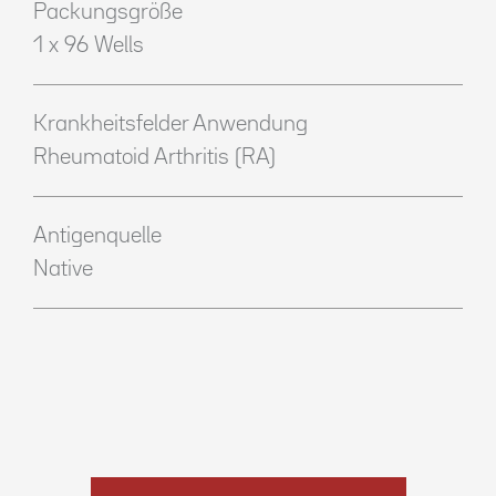
Packungsgröße
1 x 96 Wells
Krankheitsfelder Anwendung
Rheumatoid Arthritis (RA)
Antigenquelle
Native