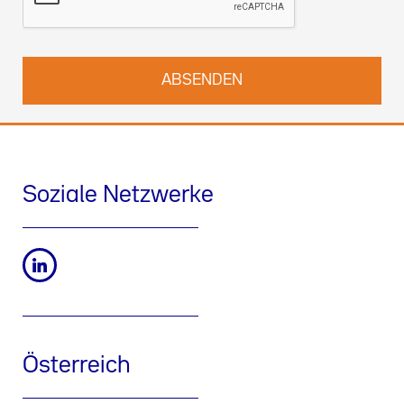
kontaktieren.
Soziale Netzwerke
Österreich