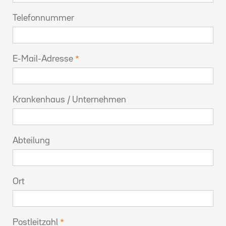
Telefonnummer
E-Mail-Adresse
Krankenhaus / Unternehmen
Abteilung
Ort
Postleitzahl