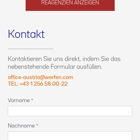
REAGENZIEN ANZEIGEN
Kontakt
Kontaktieren Sie uns direkt, indem Sie das
nebenstehende Formular ausfüllen.
office-austria@werfen.com
TEL: +43 1 256 58 00-22
Vorname
Nachname