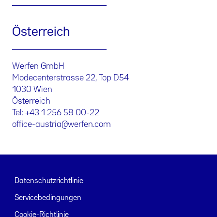
Österreich
Werfen GmbH
Modecenterstrasse 22, Top D54
1030 Wien
Österreich
Tel: +43 1 256 58 00-22
office-austria@werfen.com
Datenschutzrichtlinie
Servicebedingungen
Cookie-Richtlinie