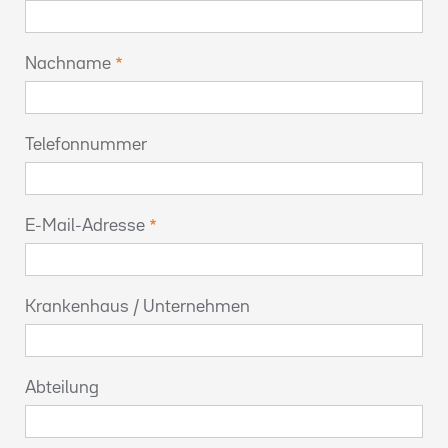
Nachname
Telefonnummer
E-Mail-Adresse
Krankenhaus / Unternehmen
Abteilung