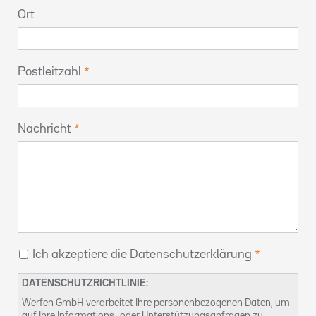
Ort
Postleitzahl
Nachricht
Ich akzeptiere die Datenschutzerklärung
DATENSCHUTZRICHTLINIE:
Werfen GmbH verarbeitet Ihre personenbezogenen Daten, um
auf Ihre Informations- oder Unterstützungsanfragen zu