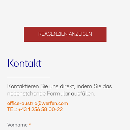
REAGENZIEN ANZEIGEN
Kontakt
Kontaktieren Sie uns direkt, indem Sie das
nebenstehende Formular ausfüllen.
office-austria@werfen.com
TEL: +43 1 256 58 00-22
Vorname