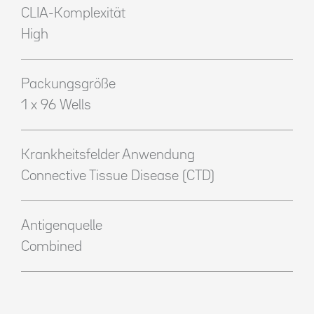
CLIA-Komplexität
High
Packungsgröße
1 x 96 Wells
Krankheitsfelder Anwendung
Connective Tissue Disease (CTD)
Antigenquelle
Combined