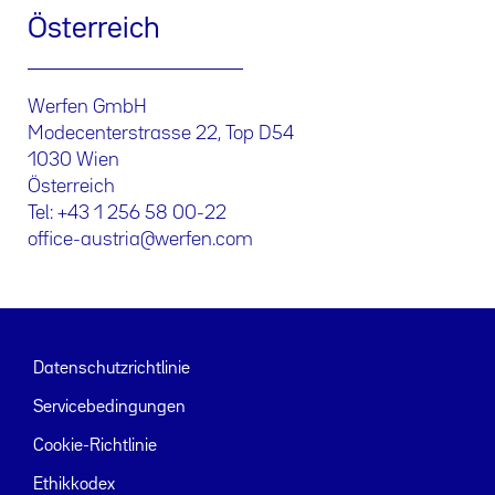
Österreich
Werfen GmbH
Modecenterstrasse 22, Top D54
1030 Wien
Österreich
Tel: +43 1 256 58 00-22
office-austria@werfen.com
Datenschutzrichtlinie
Servicebedingungen
Cookie-Richtlinie
Ethikkodex