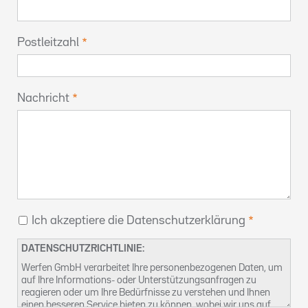
Postleitzahl
Nachricht
Ich akzeptiere die Datenschutzerklärung
DATENSCHUTZRICHTLINIE:
Werfen GmbH verarbeitet Ihre personenbezogenen Daten, um
auf Ihre Informations- oder Unterstützungsanfragen zu
reagieren oder um Ihre Bedürfnisse zu verstehen und Ihnen
einen besseren Service bieten zu können, wobei wir uns auf