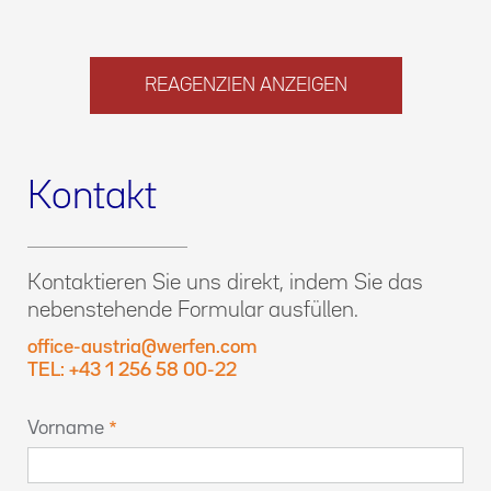
REAGENZIEN ANZEIGEN
Kontakt
Kontaktieren Sie uns direkt, indem Sie das
nebenstehende Formular ausfüllen.
office-austria@werfen.com
TEL: +43 1 256 58 00-22
Vorname