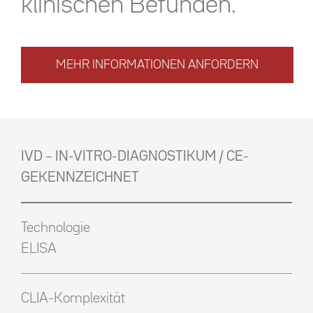
klinischen Befunden.
MEHR INFORMATIONEN ANFORDERN
IVD – IN-VITRO-DIAGNOSTIKUM / CE-
GEKENNZEICHNET
Technologie
ELISA
CLIA-Komplexität