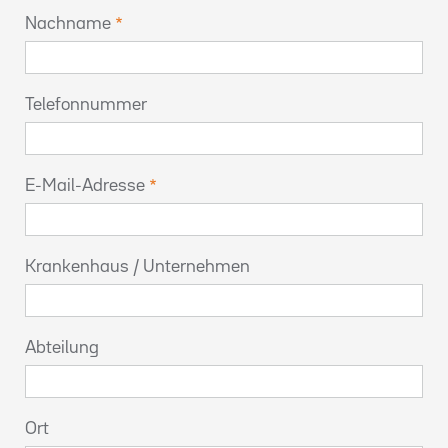
Nachname
Telefonnummer
E-Mail-Adresse
Krankenhaus / Unternehmen
Abteilung
Ort