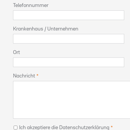
Telefonnummer
Krankenhaus / Unternehmen
Ort
Nachricht
Ich akzeptiere die Datenschutzerklärung