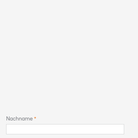
Nachname