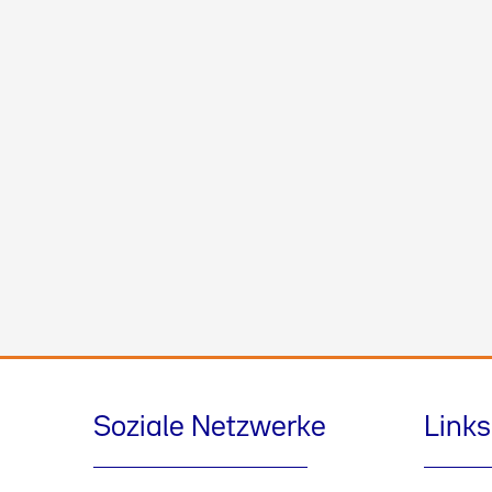
Soziale Netzwerke
Links