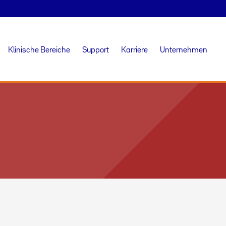
Klinische Bereiche
Support
Karriere
Unternehmen