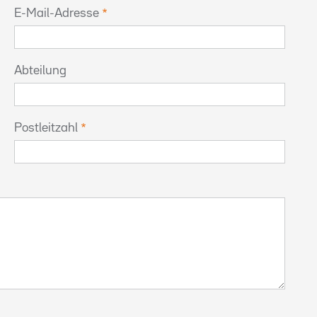
E-Mail-Adresse
Abteilung
Postleitzahl