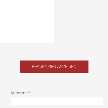
REAGENZIEN ANZEIGEN
Vorname