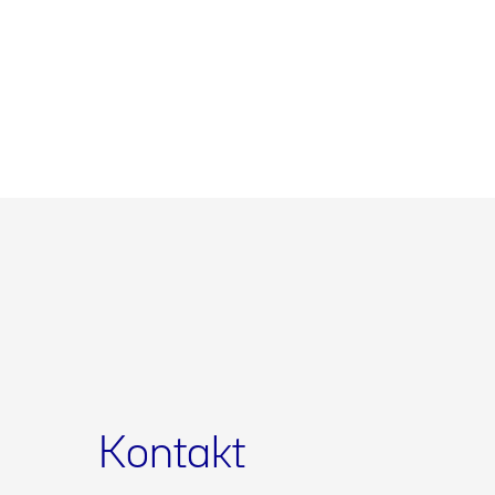
Kontakt