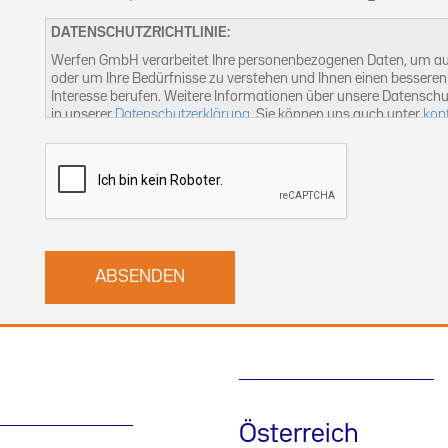
DATENSCHUTZRICHTLINIE:
Werfen GmbH verarbeitet Ihre personenbezogenen Daten, um auf
oder um Ihre Bedürfnisse zu verstehen und Ihnen einen besseren 
Interesse berufen. Weitere Informationen über unsere Datenschu
in unserer
Datenschutzerklärung
. Sie können uns auch unter
kon
Österreich