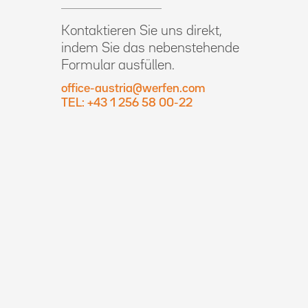
Kontaktieren Sie uns direkt,
indem Sie das nebenstehende
Formular ausfüllen.
office-austria@werfen.com
TEL: +43 1 256 58 00-22