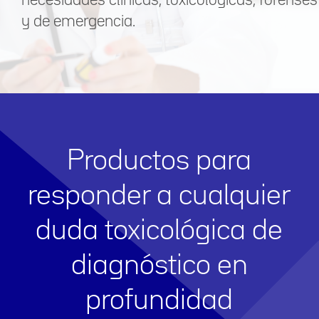
necesidades clínicas, toxicológicas, forenses
y de emergencia.
Productos para
responder a cualquier
duda toxicológica de
diagnóstico en
profundidad