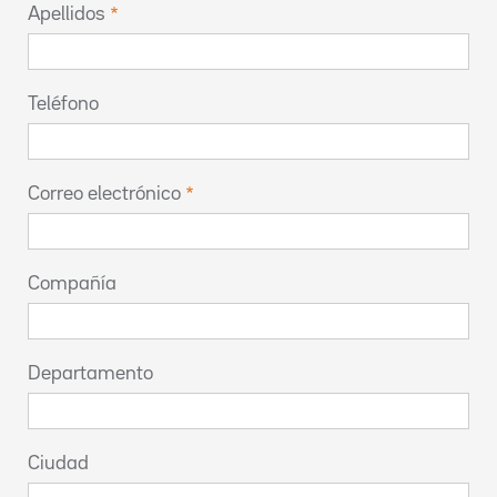
Apellidos
Teléfono
Correo electrónico
Compañía
Departamento
Ciudad