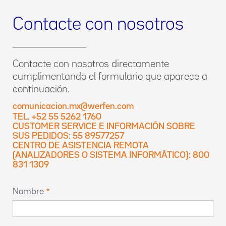
Contacte con nosotros
Contacte con nosotros directamente
cumplimentando el formulario que aparece a
continuación.
comunicacion.mx@werfen.com
TEL. +52 55 5262 1760
CUSTOMER SERVICE E INFORMACIÓN SOBRE
SUS PEDIDOS: 55 89577257
CENTRO DE ASISTENCIA REMOTA
(ANALIZADORES O SISTEMA INFORMÁTICO): 800
831 1309
Nombre