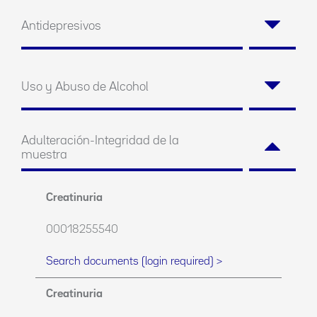
Antidepresivos
Uso y Abuso de Alcohol
Adulteración-Integridad de la
muestra
Creatinuria
00018255540
Search documents (login required) >
Creatinuria