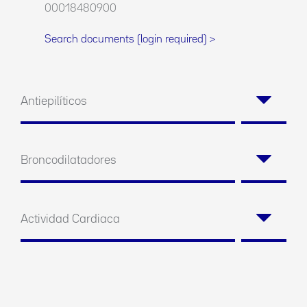
00018480900
Search documents (login required) >
Antiepilíticos
Broncodilatadores
Actividad Cardiaca