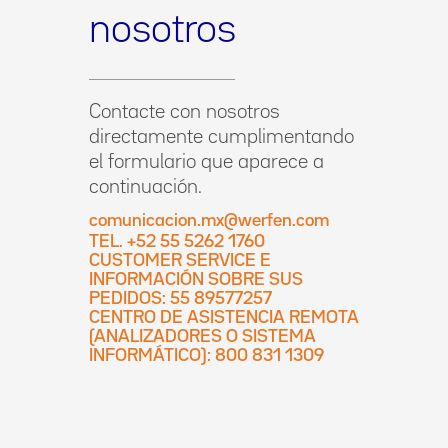
nosotros
Contacte con nosotros
directamente cumplimentando
el formulario que aparece a
continuación.
comunicacion.mx@werfen.com
TEL. +52 55 5262 1760
CUSTOMER SERVICE E
INFORMACIÓN SOBRE SUS
PEDIDOS: 55 89577257
CENTRO DE ASISTENCIA REMOTA
(ANALIZADORES O SISTEMA
INFORMÁTICO): 800 831 1309