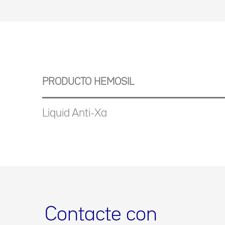
PRODUCTO HEMOSIL
Liquid Anti-Xa
Contacte con