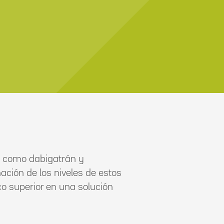
), como dabigatrán y
ación de los niveles de estos
o superior en una solución