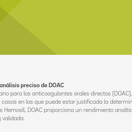
 análisis preciso de DOAC
nario para los anticoagulantes orales directos (DOAC
casos en los que puede estar justificada la determin
s HemosIL DOAC proporciona un rendimiento analític
 validada.