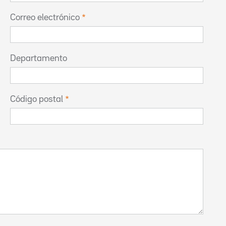
Correo electrónico
Departamento
Código postal