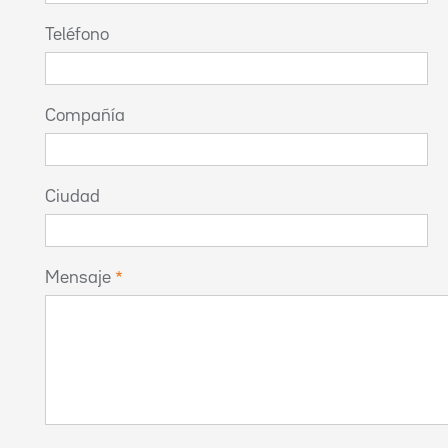
Teléfono
Compañía
Ciudad
Mensaje