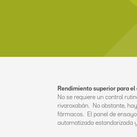
Rendimiento superior para el
No se requiere un control ruti
rivaroxabán. No obstante, hay 
fármacos. El panel de ensayo
automatizada estandarizada y