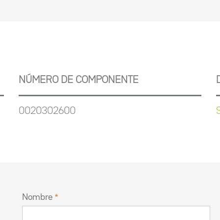
NÚMERO DE COMPONENTE
0020302600
Nombre