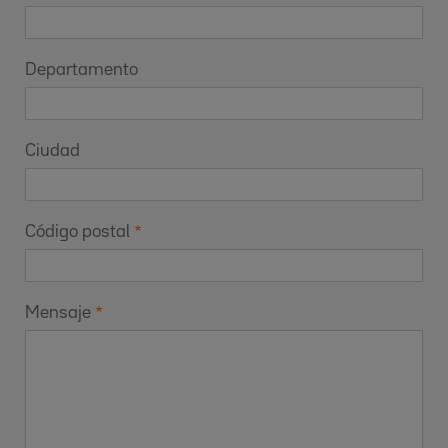
Departamento
Ciudad
Código postal
Mensaje