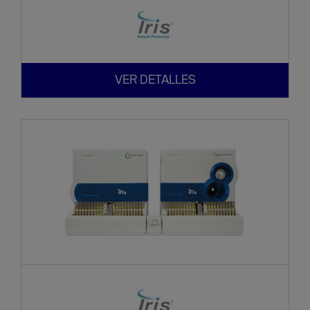
VER DETALLES