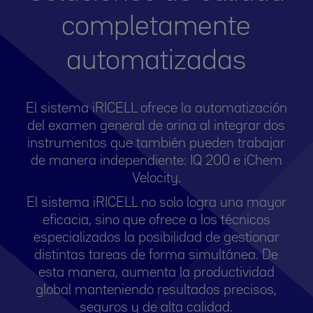
completamente
automatizadas
El sistema iRICELL ofrece la automatización
del examen general de orina al integrar dos
instrumentos que también pueden trabajar
de manera independiente: IQ 200 e iChem
Velocity.
El sistema iRICELL no solo logra una mayor
eficacia, sino que ofrece a los técnicos
especializados la posibilidad de gestionar
distintas tareas de forma simultánea. De
esta manera, aumenta la productividad
global manteniendo resultados precisos,
seguros y de alta calidad.