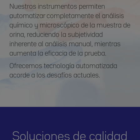
Nuestros instrumentos permiten
automatizar completamente el análisis
químico y microscópico de la muestra de
orina, reduciendo la subjetividad
inherente al análisis manual, mientras
aumenta la eficacia de la prueba.
Ofrecemos tecnología automatizada
acorde a los desafíos actuales.
Soluciones de calidad