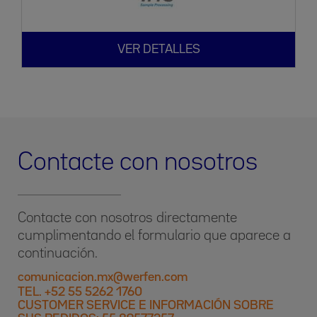
VER DETALLES
Contacte con nosotros
Contacte con nosotros directamente
cumplimentando el formulario que aparece a
continuación.
comunicacion.mx@werfen.com
TEL. +52 55 5262 1760
CUSTOMER SERVICE E INFORMACIÓN SOBRE