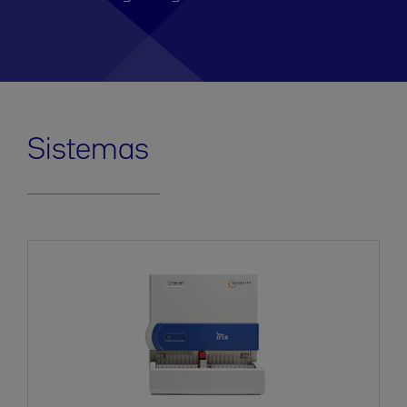
Sistemas