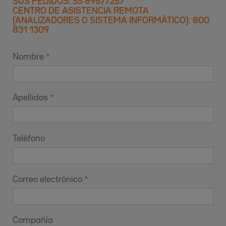
SUS PEDIDOS: 55 89577257
CENTRO DE ASISTENCIA REMOTA
(ANALIZADORES O SISTEMA INFORMÁTICO): 800
831 1309
Nombre
Apellidos
Teléfono
Correo electrónico
Compañía