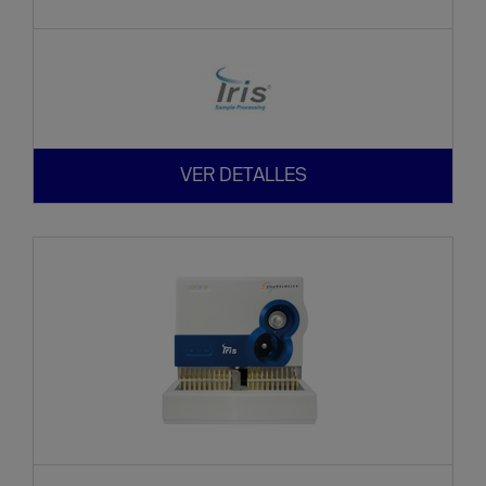
VER DETALLES