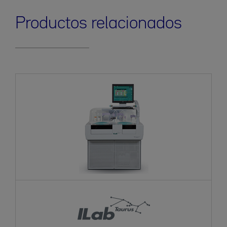
Productos relacionados