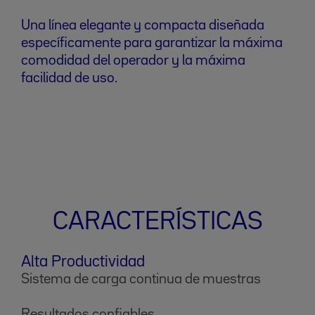
Una línea elegante y compacta diseñada
específicamente para garantizar la máxima
comodidad del operador y la máxima
facilidad de uso.
CARACTERÍSTICAS
Alta Productividad
Sistema de carga continua de muestras
Resultados confiables