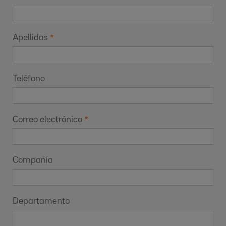
Apellidos
Teléfono
Correo electrónico
Compañía
Departamento