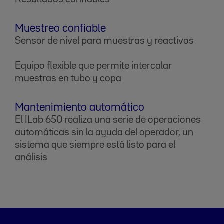
Muestreo confiable
Sensor de nivel para muestras y reactivos
Equipo flexible que permite intercalar
muestras en tubo y copa
Mantenimiento automático
El ILab 650 realiza una serie de operaciones
automáticas sin la ayuda del operador, un
sistema que siempre está listo para el
análisis