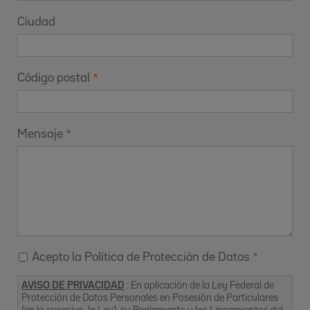
Ciudad
Código postal
Mensaje
Acepto la Política de Protección de Datos
AVISO DE PRIVACIDAD
: En aplicación de la Ley Federal de
Protección de Datos Personales en Posesión de Particulares