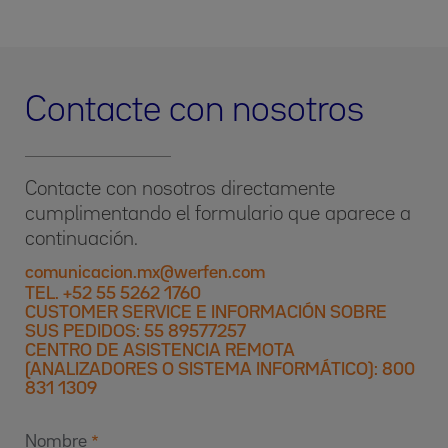
Contacte con nosotros
Contacte con nosotros directamente
cumplimentando el formulario que aparece a
continuación.
comunicacion.mx@werfen.com
TEL. +52 55 5262 1760
CUSTOMER SERVICE E INFORMACIÓN SOBRE
SUS PEDIDOS: 55 89577257
CENTRO DE ASISTENCIA REMOTA
(ANALIZADORES O SISTEMA INFORMÁTICO): 800
831 1309
Nombre