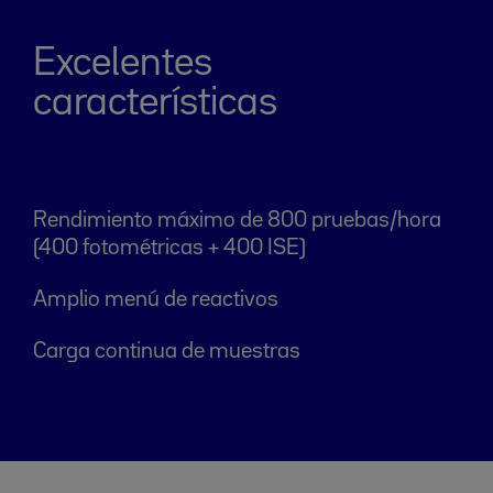
Excelentes
características
Rendimiento máximo de 800 pruebas/hora
(400 fotométricas + 400 ISE)
Amplio menú de reactivos
Carga continua de muestras