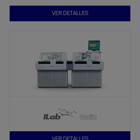
VER DETALLES
VER DETALLES