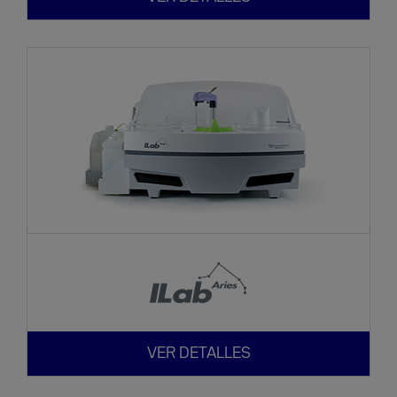
VER DETALLES