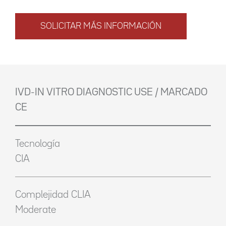
SOLICITAR MÁS INFORMACIÓN
IVD-IN VITRO DIAGNOSTIC USE / MARCADO
CE
Tecnología
CIA
Complejidad CLIA
Moderate