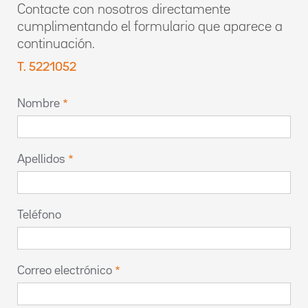
Contacte con nosotros directamente
cumplimentando el formulario que aparece a
continuación.
T. 5221052
Nombre
Apellidos
Teléfono
Correo electrónico