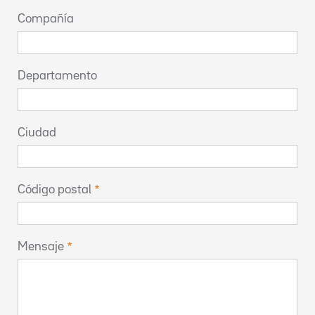
Compañía
Departamento
Ciudad
Código postal
Mensaje