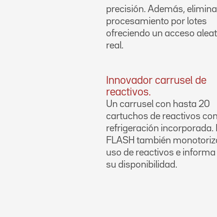
precisión. Además, elimina
procesamiento por lotes
ofreciendo un acceso aleat
real.
Innovador carrusel de
reactivos.
Un carrusel con hasta 20
cartuchos de reactivos co
refrigeración incorporada.
FLASH también monotoriza
uso de reactivos e informa
su disponibilidad.