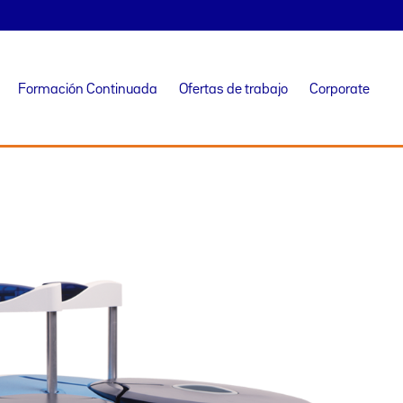
Formación Continuada
Ofertas de trabajo
Corporate