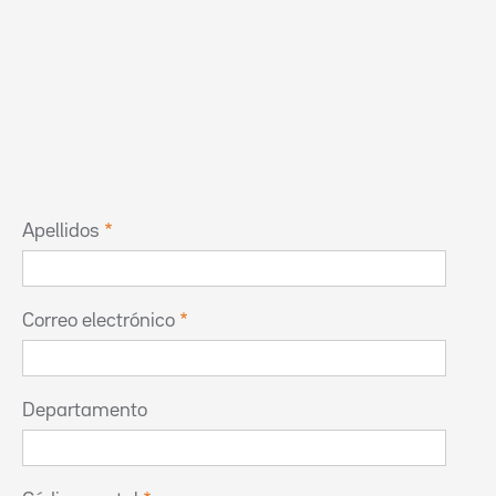
Apellidos
Correo electrónico
Departamento