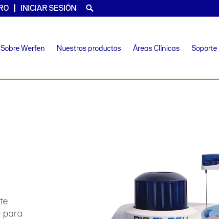
RO
INICIAR SESIÓN
Sobre Werfen
Nuestros productos
Áreas Clínicas
Soporte
te
e para