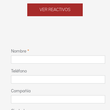
VER REACTIVOS
Nombre
Teléfono
Compañía