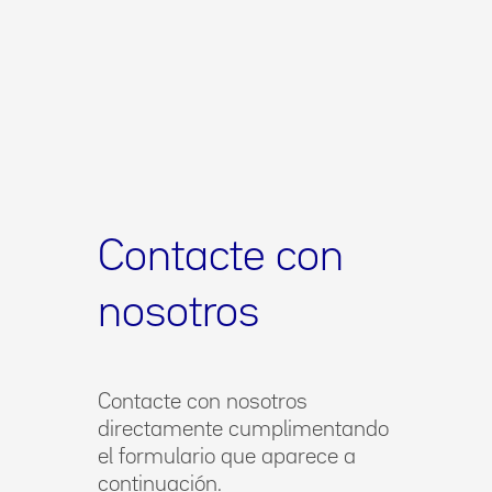
Contacte con
nosotros
Contacte con nosotros
directamente cumplimentando
el formulario que aparece a
continuación.