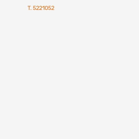
T. 5221052