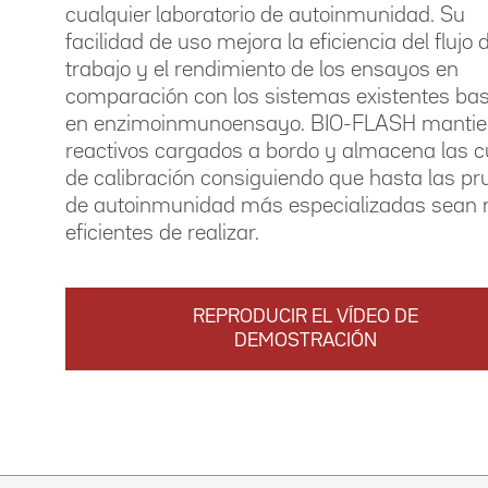
cualquier laboratorio de autoinmunidad. Su
facilidad de uso mejora la eficiencia del flujo 
trabajo y el rendimiento de los ensayos en
comparación con los sistemas existentes ba
en enzimoinmunoensayo. BIO-FLASH mantie
reactivos cargados a bordo y almacena las c
de calibración consiguiendo que hasta las p
de autoinmunidad más especializadas sean
eficientes de realizar.
REPRODUCIR EL VÍDEO DE
DEMOSTRACIÓN