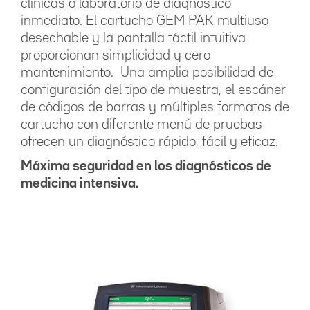
clínicas o laboratorio de diagnóstico
inmediato. El cartucho GEM PAK multiuso
desechable y la pantalla táctil intuitiva
proporcionan simplicidad y cero
mantenimiento. Una amplia posibilidad de
configuración del tipo de muestra, el escáner
de códigos de barras y múltiples formatos de
cartucho con diferente menú de pruebas
ofrecen un diagnóstico rápido, fácil y eficaz.
Máxima seguridad en los diagnósticos de
medicina intensiva.