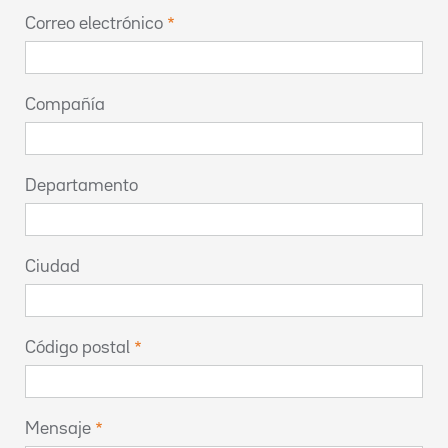
Correo electrónico
Compañía
Departamento
Ciudad
Código postal
Mensaje