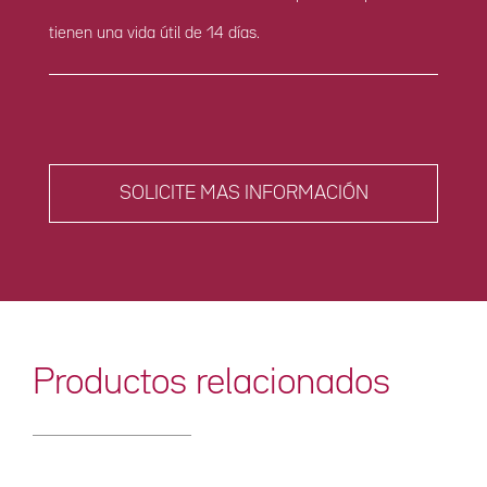
tienen una vida útil de 14 días.
SOLICITE MAS INFORMACIÓN
Productos relacionados