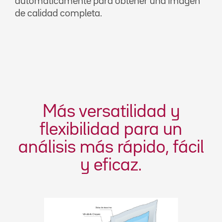
automáticamente para obtener una imagen
de calidad completa.
Más versatilidad y
flexibilidad para un
análisis más rápido, fácil
y eficaz.