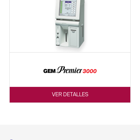
VER DETALLES