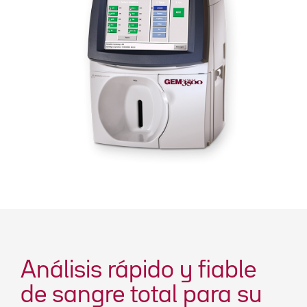
Análisis rápido y fiable
de sangre total para su