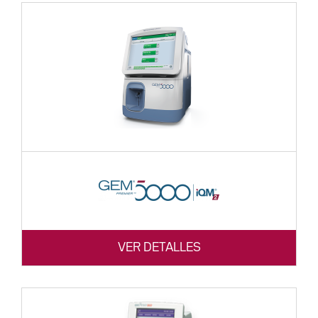
VER DETALLES