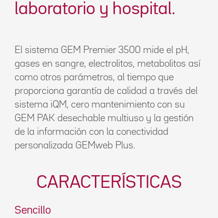
laboratorio y hospital.
El sistema GEM Premier 3500 mide el pH,
gases en sangre, electrolitos, metabolitos así
como otros parámetros, al tiempo que
proporciona garantía de calidad a través del
sistema
iQM
, cero mantenimiento con su
GEM PAK desechable multiuso y la gestión
de la información con la conectividad
personalizada GEMweb Plus.
CARACTERÍSTICAS
Sencillo