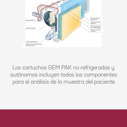
Los cartuchos GEM PAK no refrigerados y
autónomos incluyen todos los componentes
para el análisis de la muestra del paciente