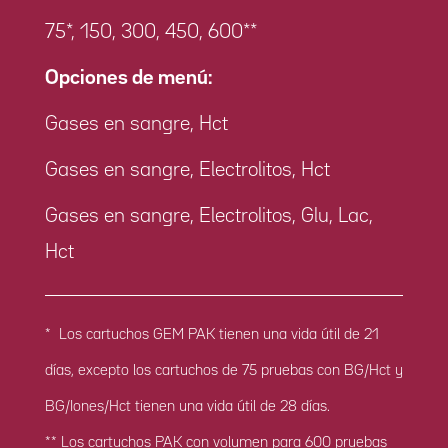
75*, 150, 300, 450, 600**
Opciones de menú:
Gases en sangre, Hct
Gases en sangre, Electrolitos, Hct
Gases en sangre, Electrolitos, Glu, Lac,
Hct
* Los cartuchos GEM PAK tienen una vida útil de 21
días, excepto los cartuchos de 75 pruebas con BG/Hct y
BG/Iones/Hct tienen una vida útil de 28 días.
** Los cartuchos PAK con volumen para 600 pruebas