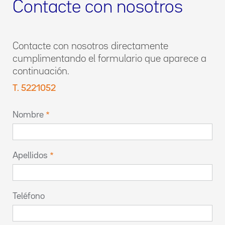
Contacte con nosotros
Contacte con nosotros directamente
cumplimentando el formulario que aparece a
continuación.
T. 5221052
Nombre
Apellidos
Teléfono