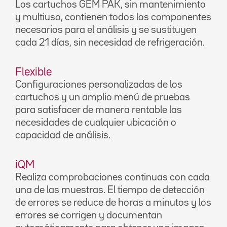
Los cartuchos GEM PAK, sin mantenimiento
y multiuso, contienen todos los componentes
necesarios para el análisis y se sustituyen
cada 21 días, sin necesidad de refrigeración.
Flexible
Configuraciones personalizadas de los
cartuchos y un amplio menú de pruebas
para satisfacer de manera rentable las
necesidades de cualquier ubicación o
capacidad de análisis.
iQM
Realiza comprobaciones continuas con cada
una de las muestras. El tiempo de detección
de errores se reduce de horas a minutos y los
errores se corrigen y documentan