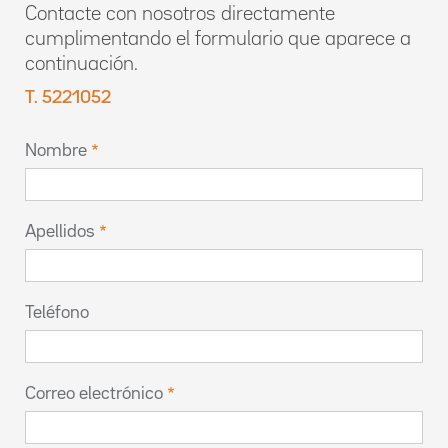
Contacte con nosotros directamente
cumplimentando el formulario que aparece a
continuación.
T. 5221052
Nombre
Apellidos
Teléfono
Correo electrónico