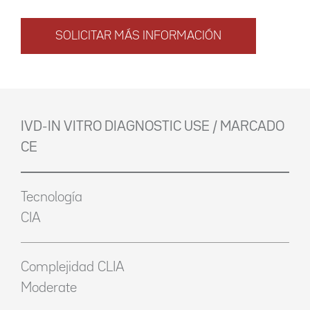
SOLICITAR MÁS INFORMACIÓN
IVD-IN VITRO DIAGNOSTIC USE / MARCADO
CE
Tecnología
CIA
Complejidad CLIA
Moderate