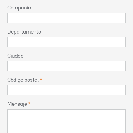
Compañía
Departamento
Ciudad
Código postal
Mensaje