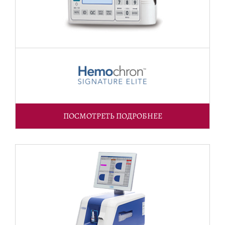
ПОСМОТРЕТЬ ПОДРОБНЕЕ