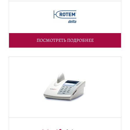
ПОСМОТРЕТЬ ПОДРОБНЕЕ