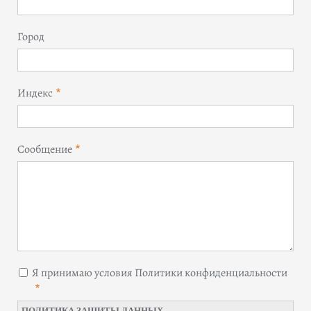
Город
Индекс
Сообщение
Я принимаю условия Политики конфиденциальности
ПОЛИТИКА ЗАЩИТЫ ДАННЫХ