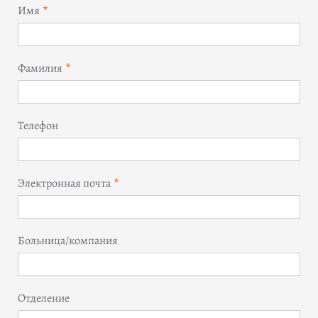
Имя
Фамилия
Телефон
Электронная почта
Больница/компания
Отделение