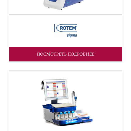
ПОСМОТРЕТЬ ПОДРОБНЕЕ