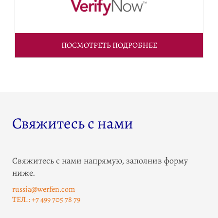
ПОСМОТРЕТЬ ПОДРОБНЕЕ
Свяжитесь с нами
Свяжитесь с нами напрямую, заполнив форму
ниже.
russia@werfen.com
ТЕЛ.: +7 499 705 78 79