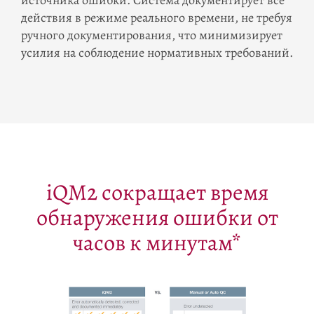
источника ошибки. Система документирует все
действия в режиме реального времени, не требуя
ручного документирования, что минимизирует
усилия на соблюдение нормативных требований.
iQM2 сокращает время
обнаружения ошибки от
часов к минутам*