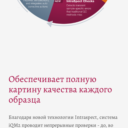
Обеспечивает полную
картину качества каждого
образца
Благодаря новой технологии Intraspect, система
iQM2 проводит непрерывные проверки - до, во