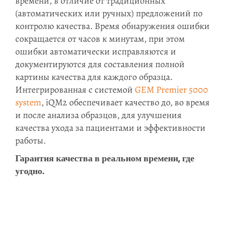
времени, в отличие от традиционных
(автоматических или ручных) предложений по
контролю качества. Время обнаружения ошибки
сокращается от часов к минутам, при этом
ошибки автоматически исправляются и
документируются для составления полной
картины качества для каждого образца.
Интегрированная с системой
GEM Premier 5000
system
, iQM2 обеспечивает качество до, во время
и после анализа образцов, для улучшения
качества ухода за пациентами и эффективности
работы.
Гарантия качества в реальном времени, где
угодно.