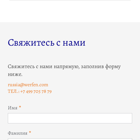
Свяжитесь с нами
Свяжитесь с нами напрямую, заполнив форму
ниже.
russia@werfen.com
ТЕЛ.: +7 499 705 78 79
Имя
Фамилия