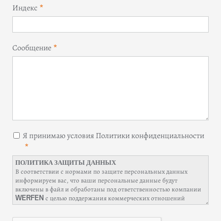
Индекс
Сообщение
Я принимаю условия Политики конфиденциальности
ПОЛИТИКА ЗАЩИТЫ ДАННЫХ
В соответствии с нормами по защите персональных данных
информируем вас, что ваши персональные данные будут
включены в файл и обработаны под ответственностью компании
с целью поддержания коммерческих отношений
WERFEN
(управление заказами и/или выставление счетов, рассылка
уведомлений о продуктах, ведение деловых отношений, включая