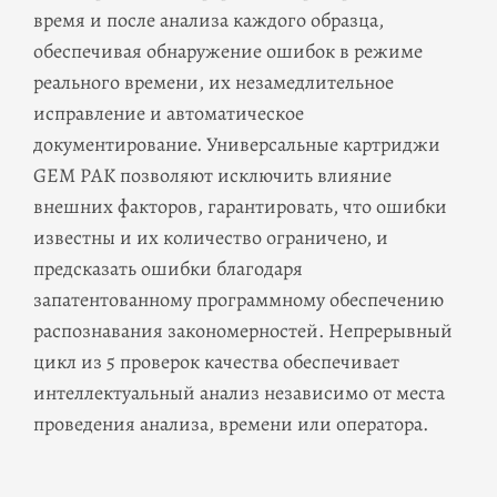
время и после анализа каждого образца,
обеспечивая обнаружение ошибок в режиме
реального времени, их незамедлительное
исправление и автоматическое
документирование. Универсальные картриджи
GEM PAK позволяют исключить влияние
внешних факторов, гарантировать, что ошибки
известны и их количество ограничено, и
предсказать ошибки благодаря
запатентованному программному обеспечению
распознавания закономерностей. Непрерывный
цикл из 5 проверок качества обеспечивает
интеллектуальный анализ независимо от места
проведения анализа, времени или оператора.