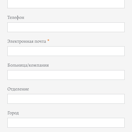
Телефон
Электронная почта
Больница/компания
Отделение
Город