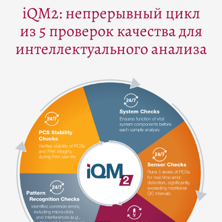
iQM2: непрерывный цикл
из 5 проверок качества для
интеллектуального анализа