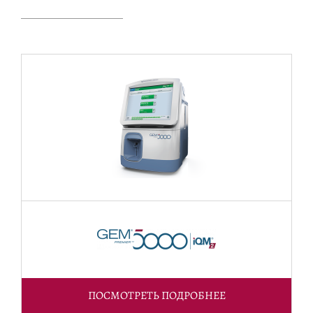
ПОСМОТРЕТЬ ПОДРОБНЕЕ