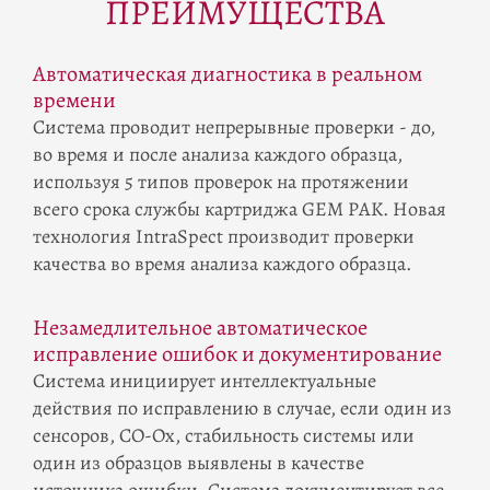
ПРЕИМУЩЕСТВА
Автоматическая диагностика в реальном
времени
Система проводит непрерывные проверки - до,
во время и после анализа каждого образца,
используя 5 типов проверок на протяжении
всего срока службы картриджа GEM PAK. Новая
технология IntraSpect производит проверки
качества во время анализа каждого образца.
Незамедлительное автоматическое
исправление ошибок и документирование
Система инициирует интеллектуальные
действия по исправлению в случае, если один из
сенсоров, CO-Ox, стабильность системы или
один из образцов выявлены в качестве