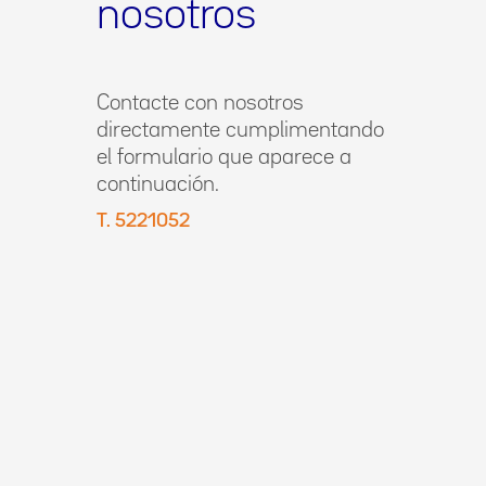
nosotros
Contacte con nosotros
directamente cumplimentando
el formulario que aparece a
continuación.
T. 5221052