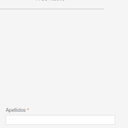
Apellidos