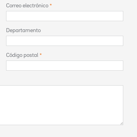
Correo electrónico
Departamento
Código postal