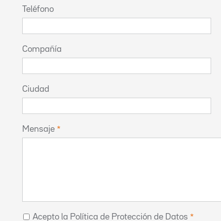
Teléfono
Compañía
Ciudad
Mensaje
Acepto la Política de Protección de Datos