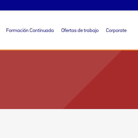
Formación Continuada
Ofertas de trabajo
Corporate