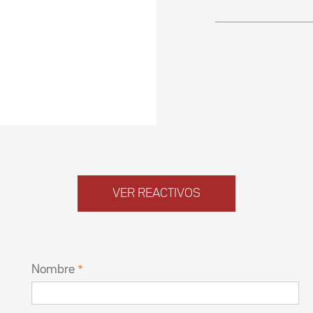
VER REACTIVOS
Nombre