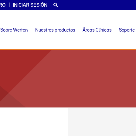
RO
INICIAR SESIÓN
Sobre Werfen
Nuestros productos
Áreas Clínicas
Soporte