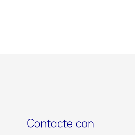
Contacte con