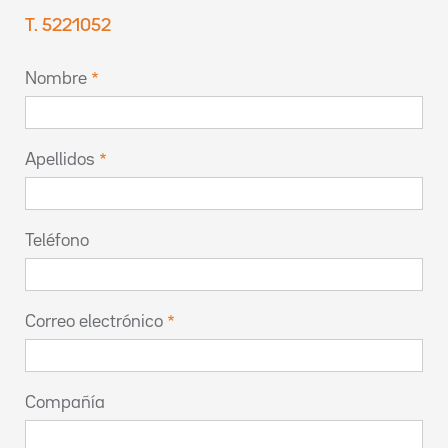
T. 5221052
Nombre
Apellidos
Teléfono
Correo electrónico
Compañía