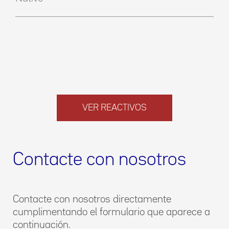
VER REACTIVOS
Contacte con nosotros
Contacte con nosotros directamente
cumplimentando el formulario que aparece a
continuación.