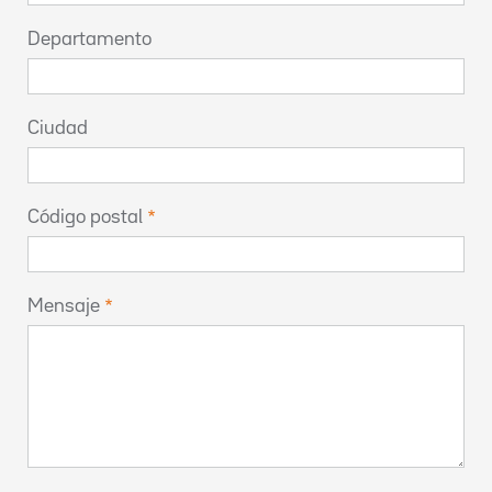
Departamento
Ciudad
Código postal
Mensaje