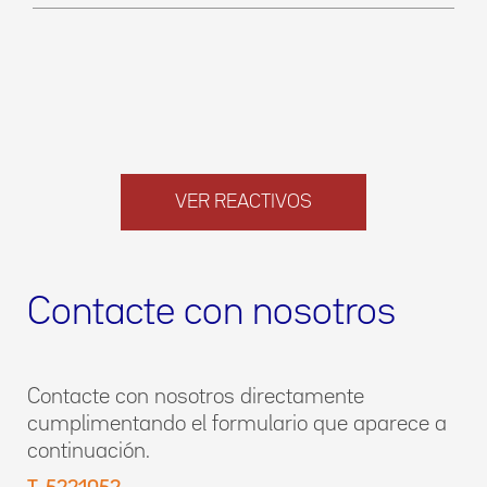
VER REACTIVOS
Contacte con nosotros
Contacte con nosotros directamente
cumplimentando el formulario que aparece a
continuación.