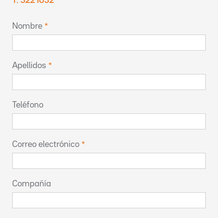
T. 5221052
Nombre
Apellidos
Teléfono
Correo electrónico
Compañía