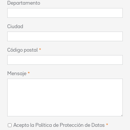
Departamento
Ciudad
Código postal
Mensaje
Acepto la Política de Protección de Datos