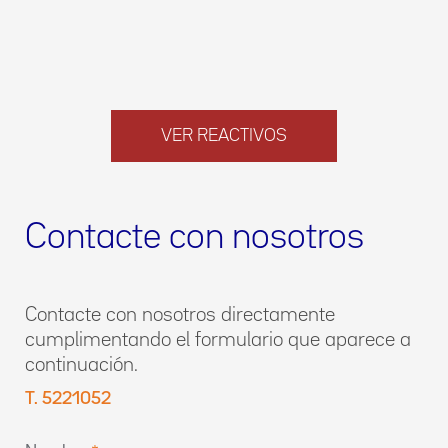
VER REACTIVOS
Contacte con nosotros
Contacte con nosotros directamente
cumplimentando el formulario que aparece a
continuación.
T. 5221052