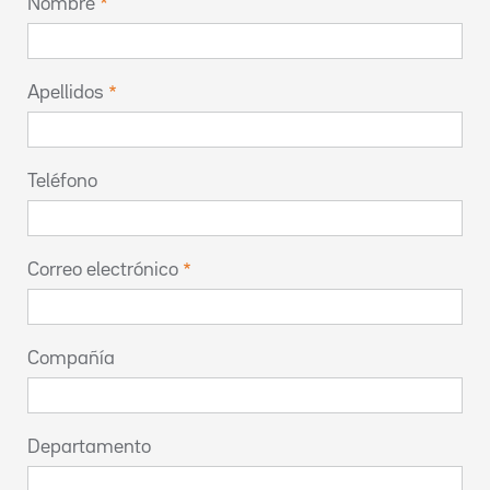
Nombre
Apellidos
Teléfono
Correo electrónico
Compañía
Departamento