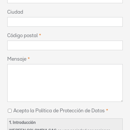
Ciudad
Código postal
Mensaje
Acepto la Política de Protección de Datos
1. Introducción