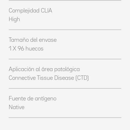
Complejidad CLIA
High
Tamaño del envase
1 X 96 huecos
Aplicación al área patológica
Connective Tissue Disease (CTD)
Fuente de antígeno
Native