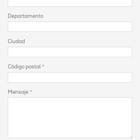
Departamento
Ciudad
Código postal
Mensaje