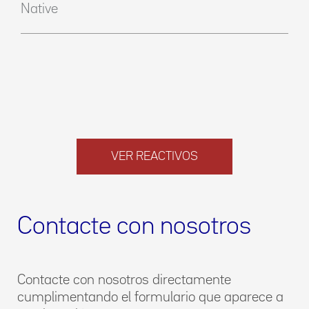
Native
VER REACTIVOS
Contacte con nosotros
Contacte con nosotros directamente
cumplimentando el formulario que aparece a