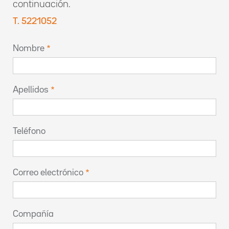
continuación.
T. 5221052
Nombre
Apellidos
Teléfono
Correo electrónico
Compañía