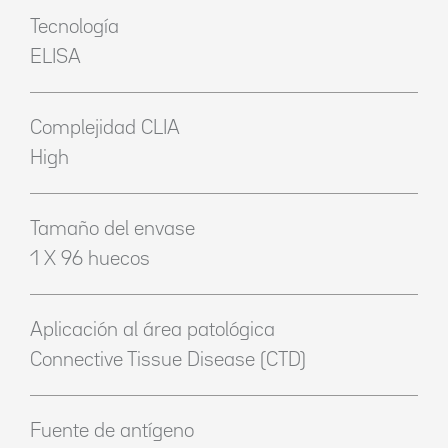
Tecnología
ELISA
Complejidad CLIA
High
Tamaño del envase
1 X 96 huecos
Aplicación al área patológica
Connective Tissue Disease (CTD)
Fuente de antígeno