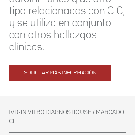
tipo relacionadas con CIC,
y se utiliza en conjunto
con otros hallazgos
clínicos.
SOLICITAR MÁS INFORMACIÓN
IVD-IN VITRO DIAGNOSTIC USE / MARCADO
CE