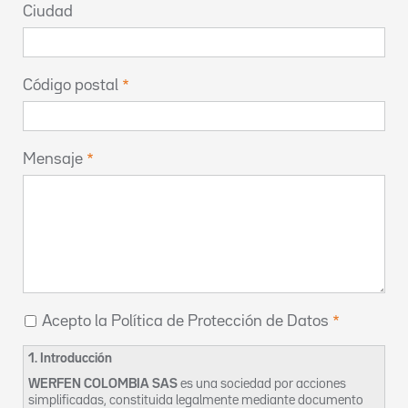
Ciudad
Código postal
Mensaje
Acepto la Política de Protección de Datos
1. Introducción
WERFEN COLOMBIA SAS
es una sociedad por acciones
simplificadas, constituida legalmente mediante documento