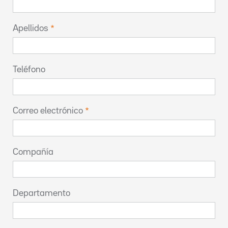
Apellidos
Teléfono
Correo electrónico
Compañía
Departamento