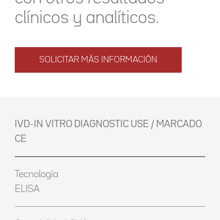
clínicos y analíticos.
SOLICITAR MÁS INFORMACIÓN
IVD-IN VITRO DIAGNOSTIC USE / MARCADO
CE
Tecnología
ELISA