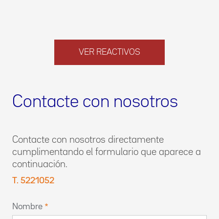
VER REACTIVOS
Contacte con nosotros
Contacte con nosotros directamente
cumplimentando el formulario que aparece a
continuación.
T. 5221052
Nombre