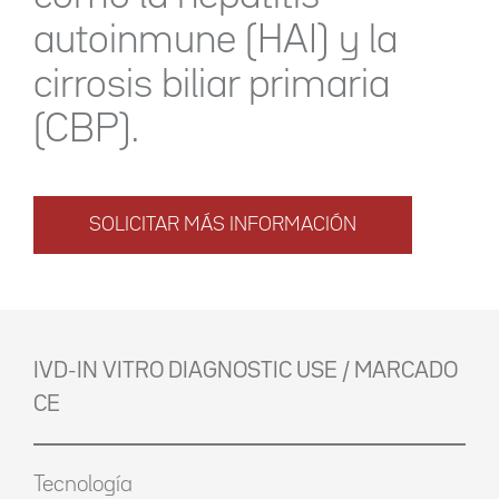
autoinmune (HAI) y la
cirrosis biliar primaria
(CBP).
SOLICITAR MÁS INFORMACIÓN
IVD-IN VITRO DIAGNOSTIC USE / MARCADO
CE
Tecnología