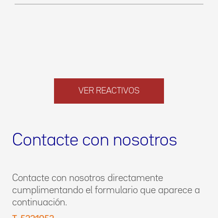
VER REACTIVOS
Contacte con nosotros
Contacte con nosotros directamente
cumplimentando el formulario que aparece a
continuación.