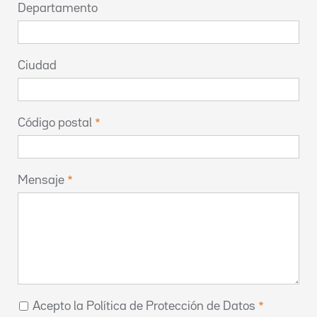
Departamento
Ciudad
Código postal
Mensaje
Acepto la Política de Protección de Datos