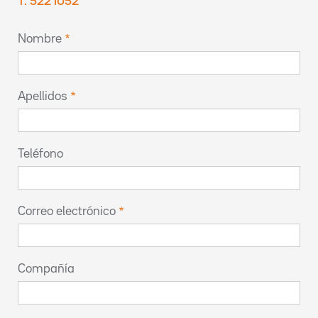
T. 5221052
Nombre
Apellidos
Teléfono
Correo electrónico
Compañía