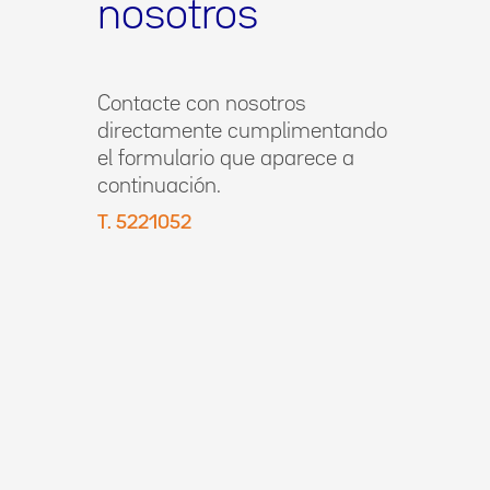
nosotros
Contacte con nosotros
directamente cumplimentando
el formulario que aparece a
continuación.
T. 5221052