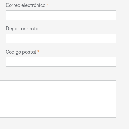
Correo electrónico
Departamento
Código postal