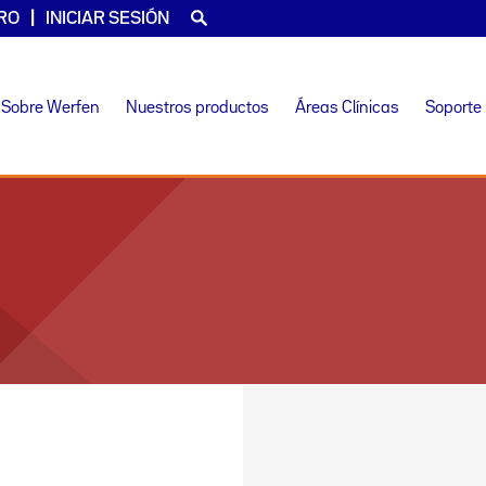
RO
INICIAR SESIÓN
Sobre Werfen
Nuestros productos
Áreas Clínicas
Soporte