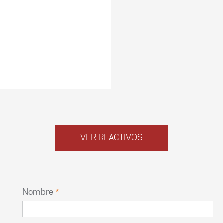
VER REACTIVOS
Nombre