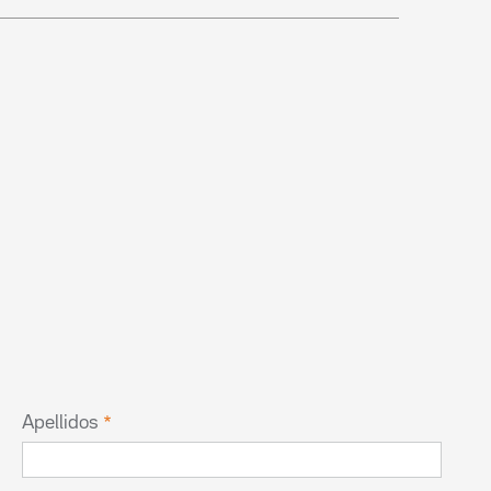
Apellidos