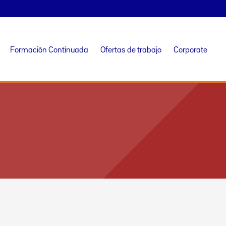
Formación Continuada
Ofertas de trabajo
Corporate