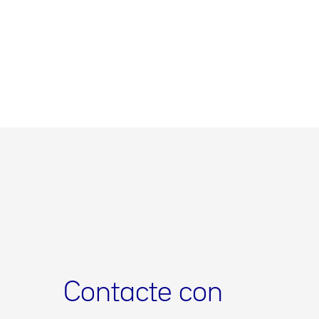
Contacte con