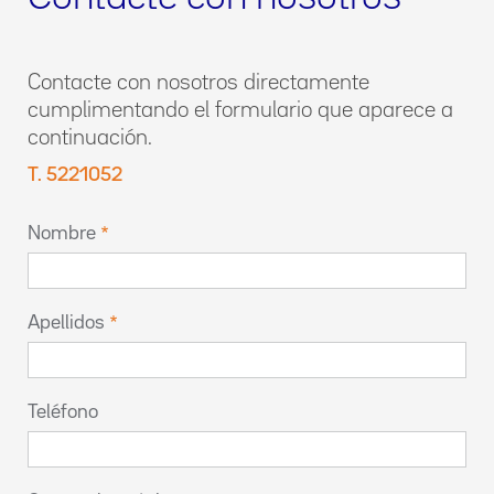
Contacte con nosotros directamente
cumplimentando el formulario que aparece a
continuación.
T. 5221052
Nombre
Apellidos
Teléfono