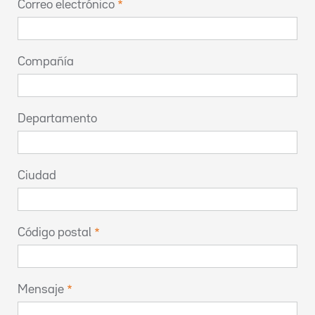
Correo electrónico
Compañía
Departamento
Ciudad
Código postal
Mensaje