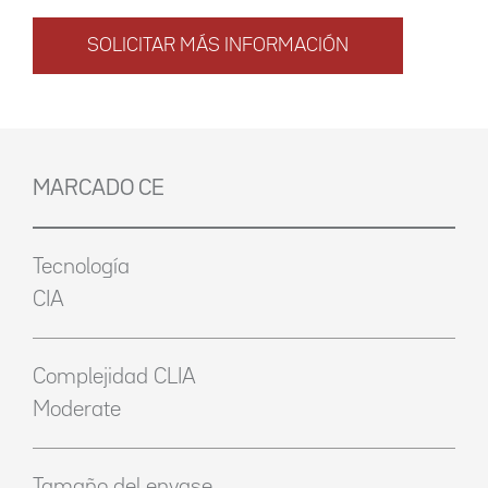
SOLICITAR MÁS INFORMACIÓN
MARCADO CE
Tecnología
CIA
Complejidad CLIA
Moderate
Tamaño del envase