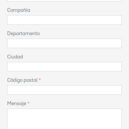
Compañía
Departamento
Ciudad
Código postal
Mensaje