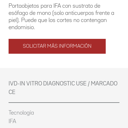
Portaobjetos para IFA con sustrato de
esófago de mono (solo anticuerpos frente a
piel). Puede que los cortes no contengan
endomisio.
SOLICITAR MÁS INFORMACIÓN
IVD-IN VITRO DIAGNOSTIC USE / MARCADO
CE
Tecnología
IFA