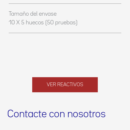
Tamaño del envase
10 X 5 huecos (50 pruebas)
VER REACTIVOS
Contacte con nosotros