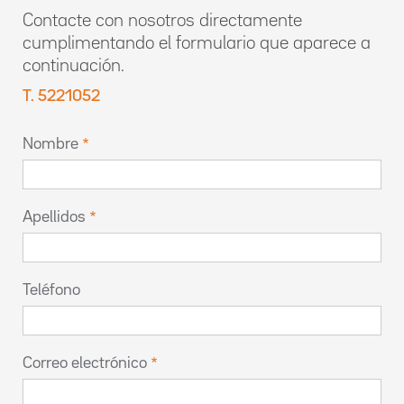
Contacte con nosotros directamente
cumplimentando el formulario que aparece a
continuación.
T. 5221052
Nombre
Apellidos
Teléfono
Correo electrónico