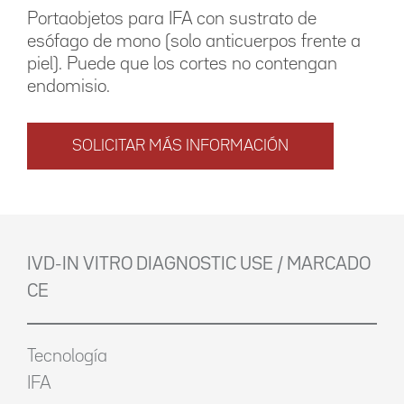
Portaobjetos para IFA con sustrato de
esófago de mono (solo anticuerpos frente a
piel). Puede que los cortes no contengan
endomisio.
SOLICITAR MÁS INFORMACIÓN
IVD-IN VITRO DIAGNOSTIC USE / MARCADO
CE
Tecnología
IFA