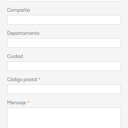
Compañía
Departamento
Ciudad
Código postal
Mensaje