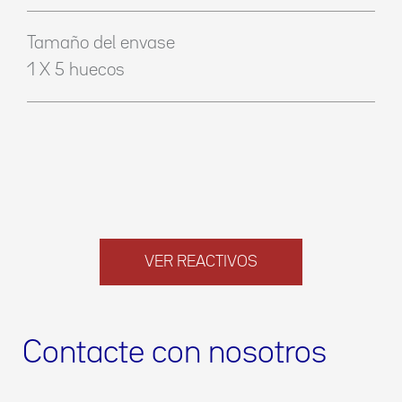
Tamaño del envase
1 X 5 huecos
VER REACTIVOS
Contacte con nosotros