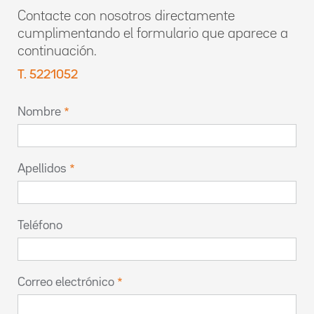
Contacte con nosotros directamente
cumplimentando el formulario que aparece a
continuación.
T. 5221052
Nombre
Apellidos
Teléfono
Correo electrónico