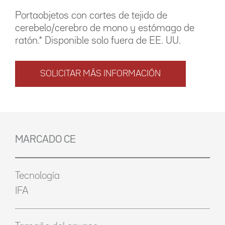
Portaobjetos con cortes de tejido de
cerebelo/cerebro de mono y estómago de
ratón.* Disponible solo fuera de EE. UU.
SOLICITAR MÁS INFORMACIÓN
MARCADO CE
Tecnología
IFA