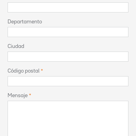
Departamento
Ciudad
Código postal
Mensaje