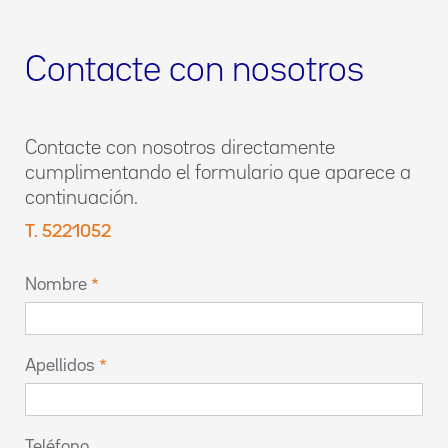
Contacte con nosotros
Contacte con nosotros directamente
cumplimentando el formulario que aparece a
continuación.
T. 5221052
Nombre
Apellidos
Teléfono