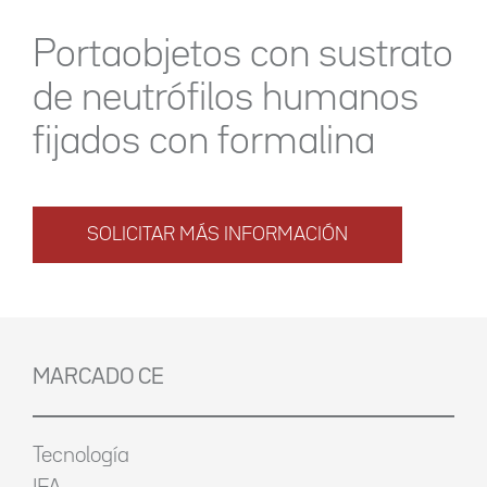
Portaobjetos con sustrato
de neutrófilos humanos
fijados con formalina
SOLICITAR MÁS INFORMACIÓN
MARCADO CE
Tecnología