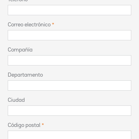
Correo electrónico
Compañía
Departamento
Ciudad
Código postal