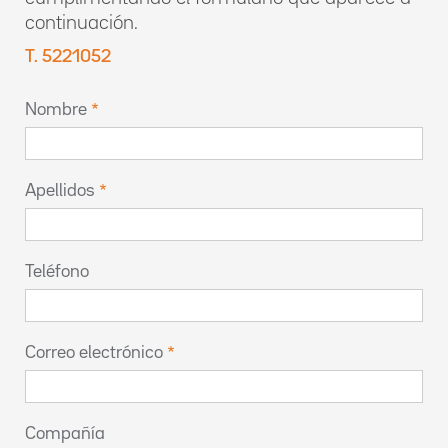
continuación.
T. 5221052
Nombre
Apellidos
Teléfono
Correo electrónico
Compañía