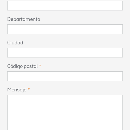
Departamento
Ciudad
Código postal
Mensaje