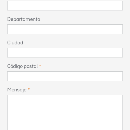
Departamento
Ciudad
Código postal
Mensaje