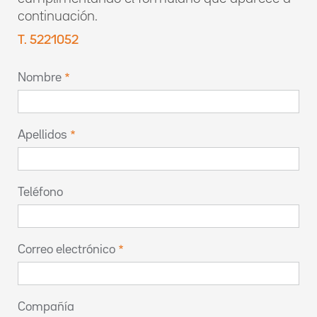
continuación.
T. 5221052
Nombre
Apellidos
Teléfono
Correo electrónico
Compañía