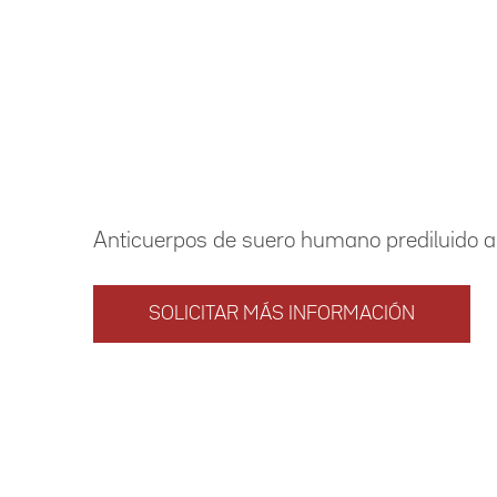
Anticuerpos de suero humano prediluido 
SOLICITAR MÁS INFORMACIÓN