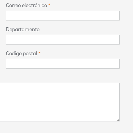
Correo electrónico
Departamento
Código postal