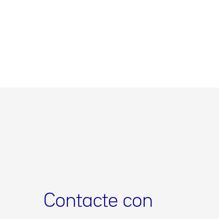
Contacte con