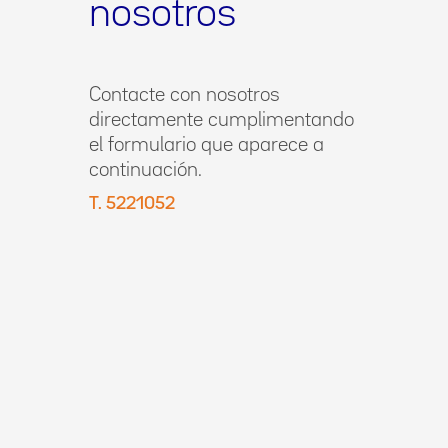
nosotros
Contacte con nosotros
directamente cumplimentando
el formulario que aparece a
continuación.
T. 5221052