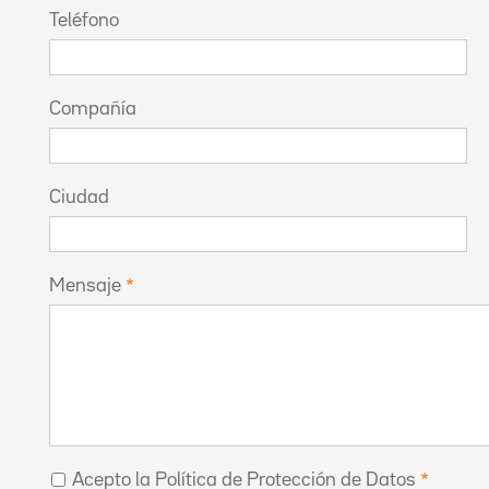
Teléfono
Compañía
Ciudad
Mensaje
Acepto la Política de Protección de Datos