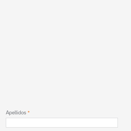
Apellidos