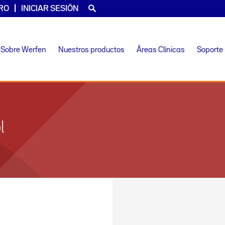
RO
INICIAR SESIÓN
Sobre Werfen
Nuestros productos
Áreas Clínicas
Soporte
l