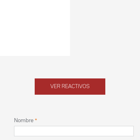
VER REACTIVOS
Nombre