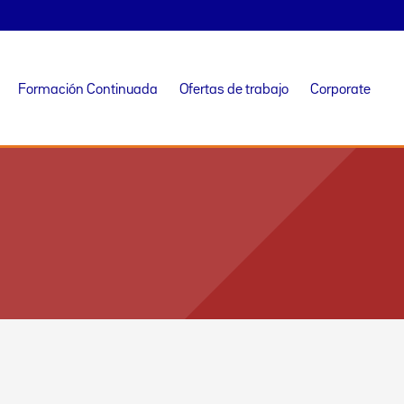
Formación Continuada
Ofertas de trabajo
Corporate