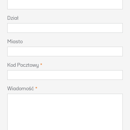
Dział
Miasto
Kod Pocztowy
Wiadomość