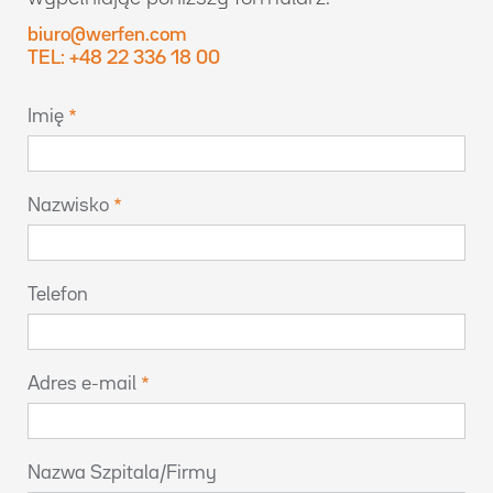
biuro@werfen.com
TEL: +48 22 336 18 00
Imię
Nazwisko
Telefon
Adres e-mail
Nazwa Szpitala/Firmy