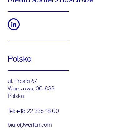
Media społecznościowe
Polska
ul. Prosta 67
Warszawa, 00-838
Polska
Tel: +48 22 336 18 00
biuro@werfen.com