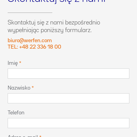
Skontaktuj się z nami bezpośrednio
wypełniając poniższy formularz.
biuro@werfen.com
TEL: +48 22 336 18 00
Imię
Nazwisko
Telefon