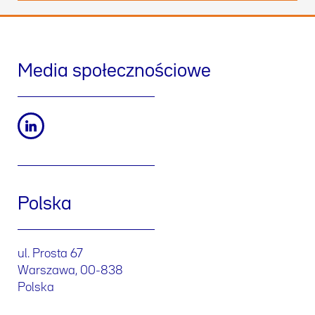
Media społecznościowe
Polska
ul. Prosta 67
Warszawa, 00-838
Polska