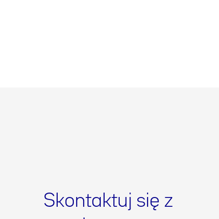
Skontaktuj się z