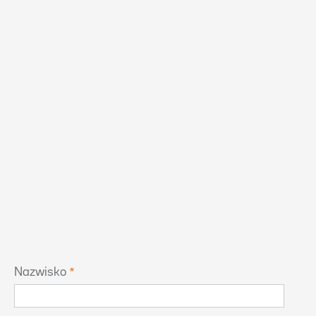
Nazwisko