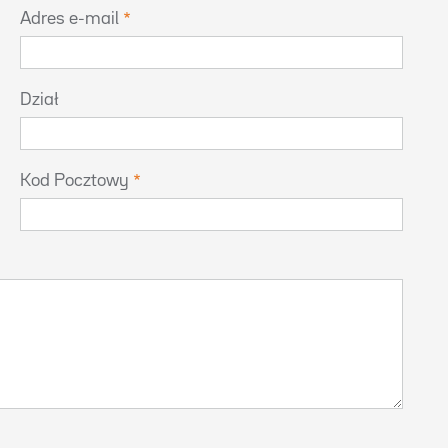
Adres e-mail
Dział
Kod Pocztowy