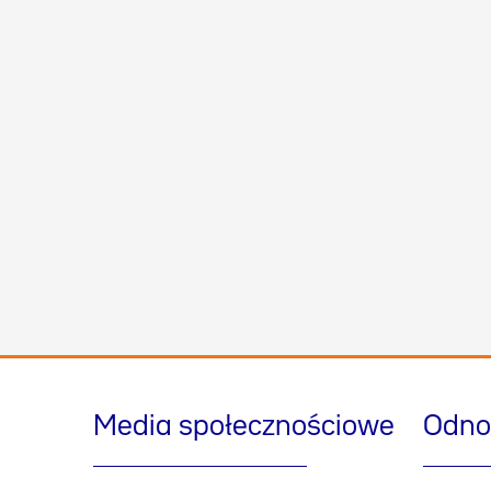
Media społecznościowe
Odno