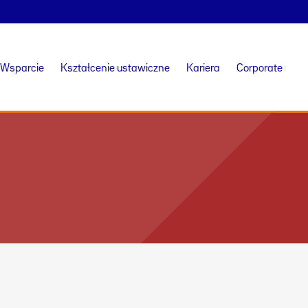
Wsparcie
Kształcenie ustawiczne
Kariera
Corporate