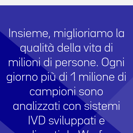
Insieme, miglioriamo la
qualità della vita di
milioni di persone. Ogni
giorno più di 1 milione di
campioni sono
analizzati con sistemi
IVD sviluppati e