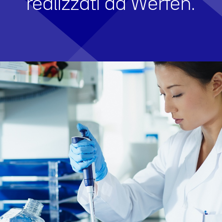
realizzati da Werfen.