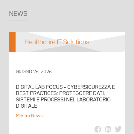
NEWS
Healthcare IT Solutions
GIUGNO 26, 2026
DIGITAL LAB FOCUS - CYBERSICUREZZA E
BEST PRACTICES: PROTEGGERE DATI,
SISTEMI E PROCESSI NEL LABORATORIO
DIGITALE
Mostra News