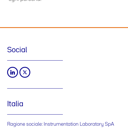
Social
Italia
Ragione sociale: Instrumentation Laboratory SpA