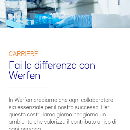
CARRIERE
Fai la differenza con
Werfen
In Werfen crediamo che ogni collaboratore
sia essenziale per il nostro successo. Per
questo costruiamo giorno per giorno un
ambiente che valorizza il contributo unico di
ogni persona.