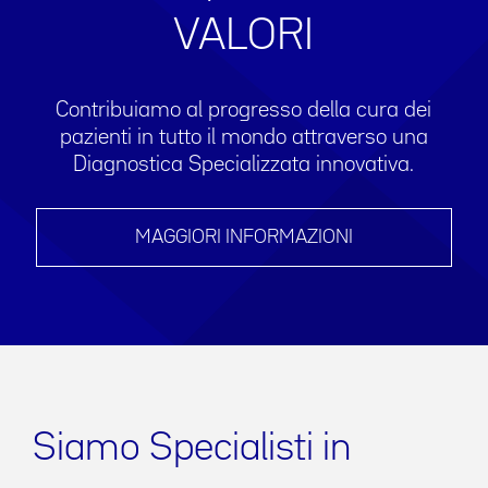
VALORI
Contribuiamo al progresso della cura dei
pazienti in tutto il mondo attraverso una
Diagnostica Specializzata innovativa.
MAGGIORI INFORMAZIONI
Siamo Specialisti in