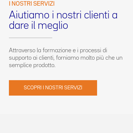
I NOSTRI SERVIZI
Aiutiamo i nostri clienti a
dare il meglio
Attraverso la formazione e i processi di
supporto ai clienti, forniamo molto più che un
semplice prodotto.
SCOPRI I NOSTRI SERVIZI