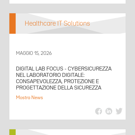
Healthcare IT Solutions
MAGGIO 15, 2026
DIGITAL LAB FOCUS - CYBERSICUREZZA
NEL LABORATORIO DIGITALE:
CONSAPEVOLEZZA, PROTEZIONE E
PROGETTAZIONE DELLA SICUREZZA
Mostra News