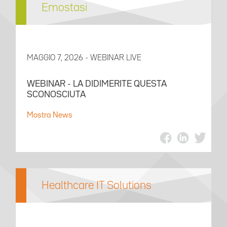
Emostasi
MAGGIO 7, 2026 - WEBINAR LIVE
WEBINAR - LA DIDIMERITE QUESTA
SCONOSCIUTA
Mostra News
Healthcare IT Solutions