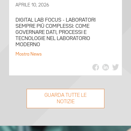
APRILE 10, 2026
DIGITAL LAB FOCUS - LABORATORI
SEMPRE PIÙ COMPLESSI: COME
GOVERNARE DATI, PROCESSI E
TECNOLOGIE NEL LABORATORIO
MODERNO
Mostra News
GUARDA TUTTE LE
NOTIZIE