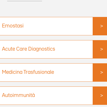
Emostasi
>
Acute Care Diagnostics
>
Medicina Trasfusionale
>
Autoimmunità
>