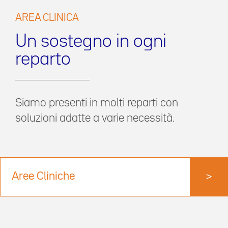
AREA CLINICA
Un sostegno in ogni
reparto
Siamo presenti in molti reparti con
soluzioni adatte a varie necessità.
Aree Cliniche
>