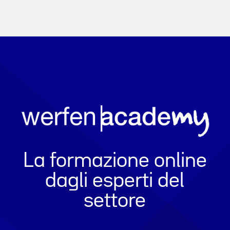
La formazione online
dagli esperti del
settore