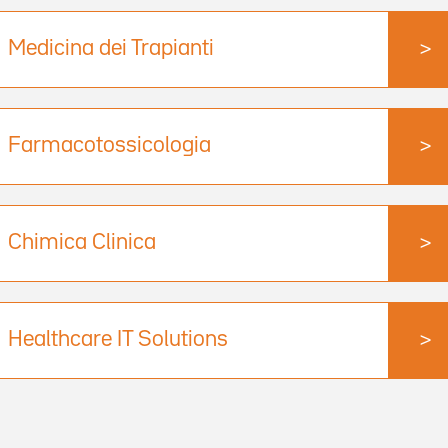
Medicina dei Trapianti
>
Farmacotossicologia
>
Chimica Clinica
>
Healthcare IT Solutions
>