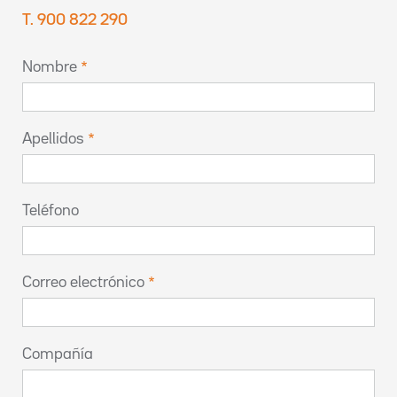
T. 900 822 290
Nombre
Apellidos
Teléfono
Correo electrónico
Compañía