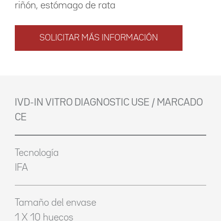
riñón, estómago de rata
SOLICITAR MÁS INFORMACIÓN
IVD-IN VITRO DIAGNOSTIC USE / MARCADO
CE
Tecnología
IFA
Tamaño del envase
1 X 10 huecos