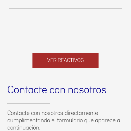
VER REACTIVOS
Contacte con nosotros
Contacte con nosotros directamente
cumplimentando el formulario que aparece a
continuación.