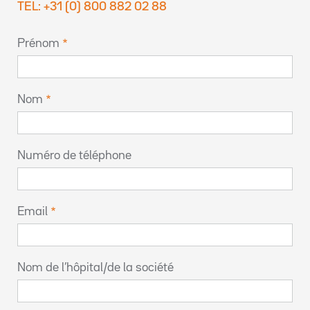
TEL: +31 (0) 800 882 02 88
Prénom
Nom
Numéro de téléphone
Email
Nom de l’hôpital/de la société