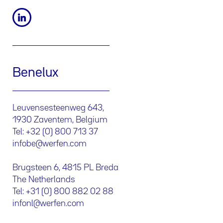
Benelux
Leuvensesteenweg 643,
1930 Zaventem, Belgium
Tel: +32 (0) 800 713 37
infobe@werfen.com
Brugsteen 6, 4815 PL Breda
The Netherlands
Tel: +31 (0) 800 882 02 88
infonl@werfen.com