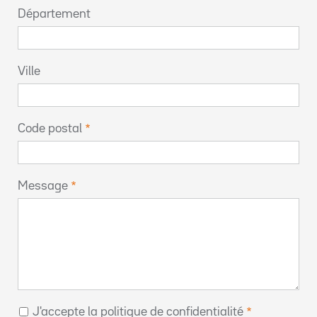
Département
Ville
Code postal
Message
J'accepte la politique de confidentialité