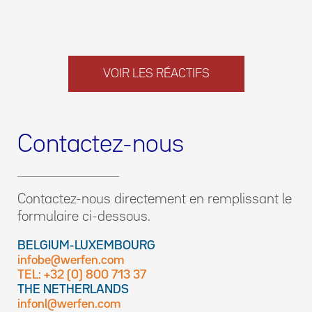
VOIR LES RÉACTIFS
Contactez-nous
Contactez-nous directement en remplissant le
formulaire ci-dessous.
BELGIUM-LUXEMBOURG
infobe@werfen.com
TEL: +32 (0) 800 713 37
THE NETHERLANDS
infonl@werfen.com